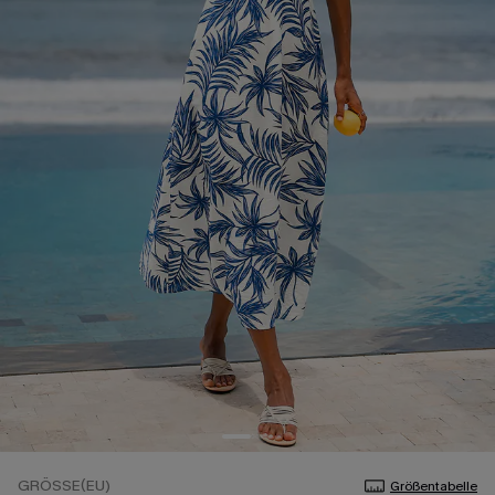
GRÖSSE(EU)
Größentabelle