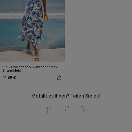
Blau Tropisches V-Ausschnitt Maxi-
Strandkleid
41,99 €
Gefällt es Ihnen? Teilen Sie es!