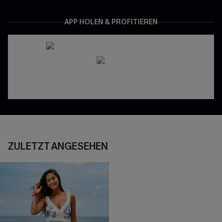
APP HOLEN & PROFITIEREN
ZULETZT ANGESEHEN