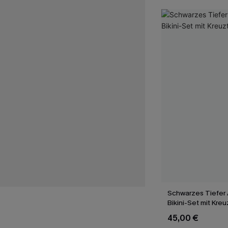
Schwarzes Tiefer 
Bikini-Set mit Kre
45,00 €