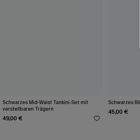
Schwarzes Mid-Waist Tankini-Set mit
Schwarzes Bik
verstellbaren Trägern
45,00 €
49,00 €