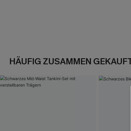
HÄUFIG ZUSAMMEN GEKAUF