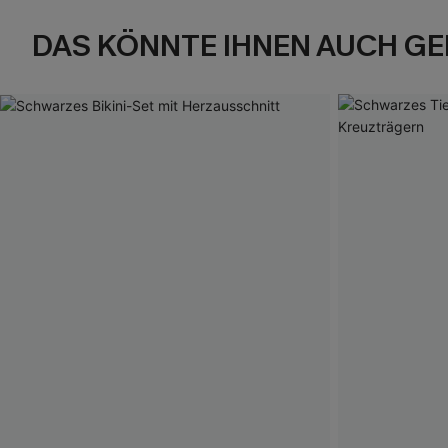
DAS KÖNNTE IHNEN AUCH GE