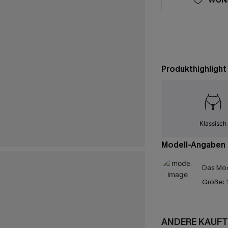
Produkthighlight
Klassisch
Modell-Angaben
Das Mod
Größe:
ANDERE KAUFT