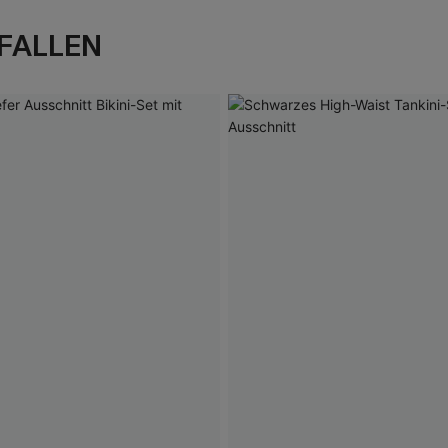
FALLEN