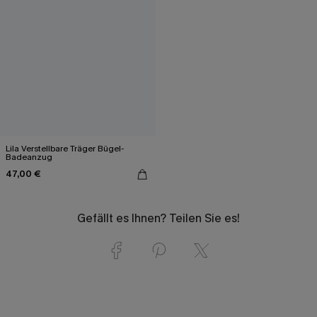
Lila Verstellbare Träger Bügel-
Badeanzug
47,00 €
Gefällt es Ihnen? Teilen Sie es!