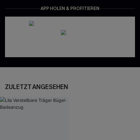
APP HOLEN & PROFITIEREN
ZULETZT ANGESEHEN