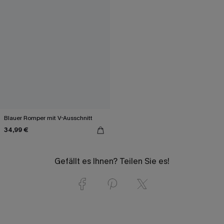
Blauer Romper mit V-Ausschnitt
34,99 €
Gefällt es Ihnen? Teilen Sie es!