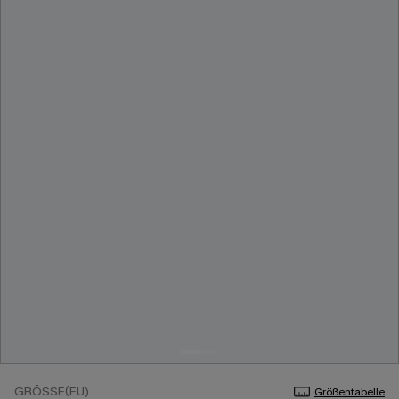
GRÖSSE(EU)
Größentabelle