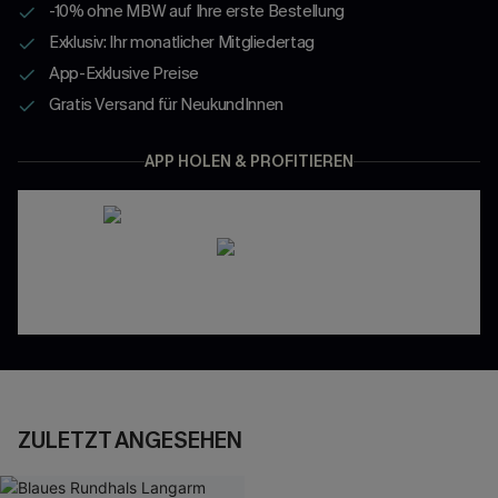
-10% ohne MBW auf Ihre erste Bestellung
Exklusiv: Ihr monatlicher Mitgliedertag
App-Exklusive Preise
Gratis Versand für NeukundInnen
APP HOLEN & PROFITIEREN
ZULETZT ANGESEHEN