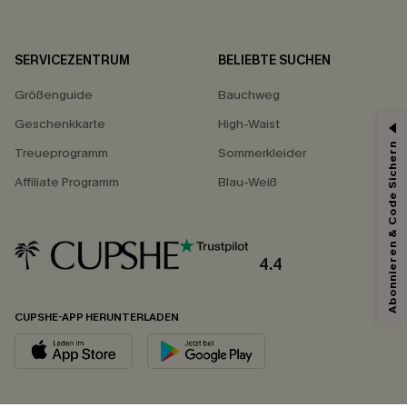
SERVICEZENTRUM
BELIEBTE SUCHEN
Größenguide
Bauchweg
Geschenkkarte
High-Waist
Abonnieren & Code Sichern
Treueprogramm
Sommerkleider
Affiliate Programm
Blau-Weiß
4.4
CUPSHE-APP HERUNTERLADEN