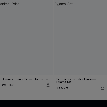
Braunes Pyjama-Set mit Animal-Print
Schwarzes Kariertes Langarm
Pyjama-Set
29,00 €
43,00 €