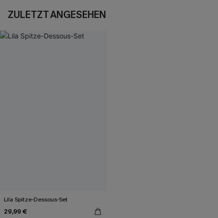
ZULETZT ANGESEHEN
Lila Spitze-Dessous-Set
29,99 €