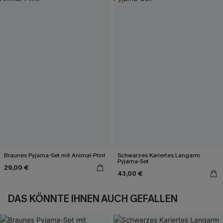
Braunes Pyjama-Set mit Animal-Print
Schwarzes Kariertes Langarm
Pyjama-Set
29,00 €
43,00 €
DAS KÖNNTE IHNEN AUCH GEFALLEN