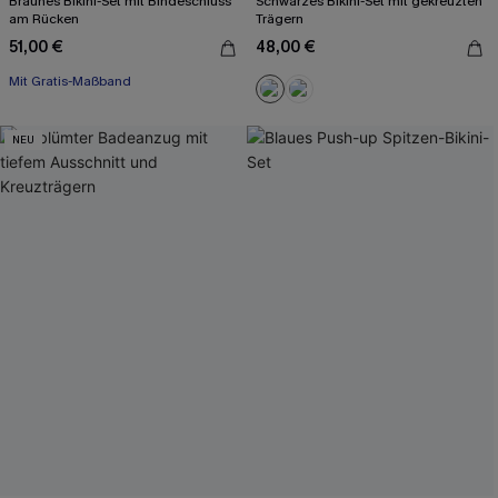
Braunes Bikini-Set mit Bindeschluss
Schwarzes Bikini-Set mit gekreuzten
am Rücken
Trägern
51,00 €
48,00 €
Mit Gratis-Maßband
NEU