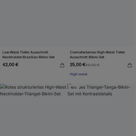
Low-Waist Tiefer Ausschnitt
Cremefarbenes High-Waist Tiefer
Neckholder-Brazilian-Bikini-Set
Ausschnitt Bikini-Set
42,00 €
25,00 €
50,00 €
High waist
NEU