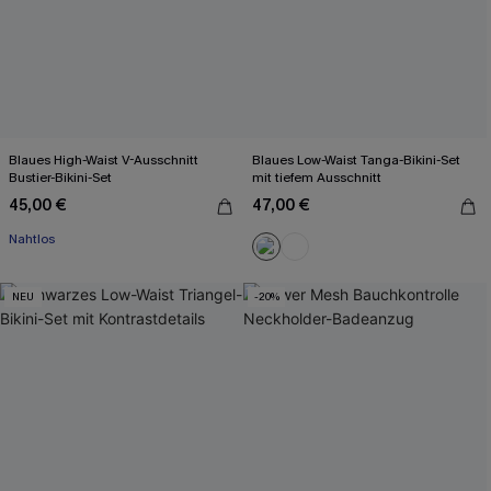
Blaues High-Waist V-Ausschnitt
Blaues Low-Waist Tanga-Bikini-Set
Bustier-Bikini-Set
mit tiefem Ausschnitt
45,00 €
47,00 €
Nahtlos
NEU
-20%