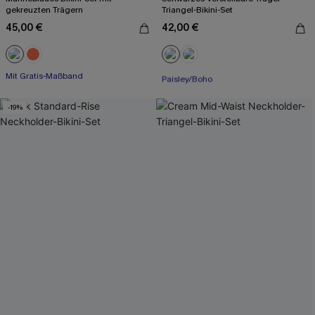
gekreuzten Trägern
Triangel-Bikini-Set
45,00 €
42,00 €
Mit Gratis-Maßband
Mit Gratis-Maßband
Paisley/Boho
Mit Gratis-Maßband
-19%