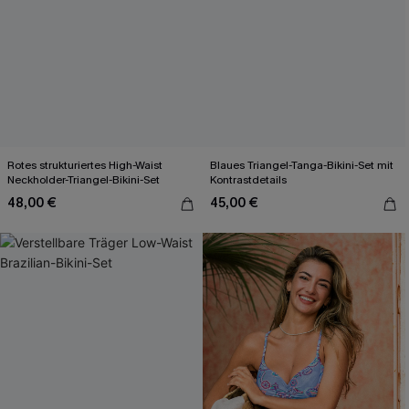
Rotes strukturiertes High-Waist
Blaues Triangel-Tanga-Bikini-Set mit
Neckholder-Triangel-Bikini-Set
Kontrastdetails
48,00 €
45,00 €