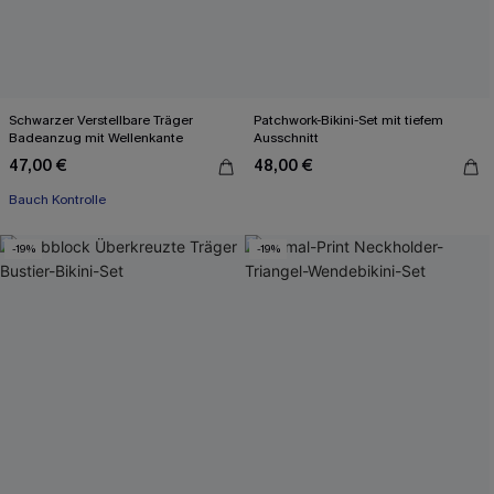
Schwarzer Verstellbare Träger
Patchwork-Bikini-Set mit tiefem
Badeanzug mit Wellenkante
Ausschnitt
47,00 €
48,00 €
Bauch Kontrolle
-19%
-19%