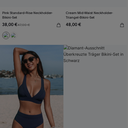
Pink Standard-Rise Neckholder-
Cream Mid-Waist Neckholder-
Bikini-Set
Triangel-Bikini-Set
38,00 €
48,00 €
47,00 €