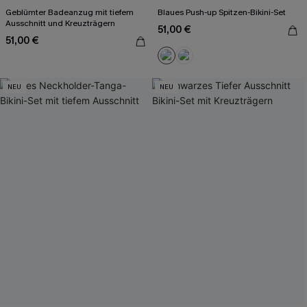
Geblümter Badeanzug mit tiefem
Blaues Push-up Spitzen-Bikini-Set
Ausschnitt und Kreuzträgern
51,00 €
51,00 €
NEU
NEU