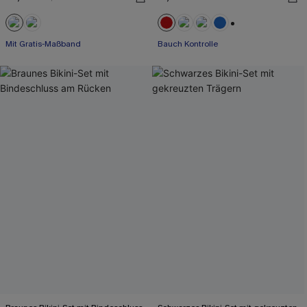
+2
Mit Gratis-Maßband
Bauch Kontrolle