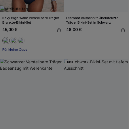
Navy High Waist Verstellbare Träger
Diamant-Ausschnitt Überkreuzte
Bralette-Bikini-Set
Träger Bikini-Set in Schwarz
45,00 €
48,00 €
Für kleine Cups
NEU