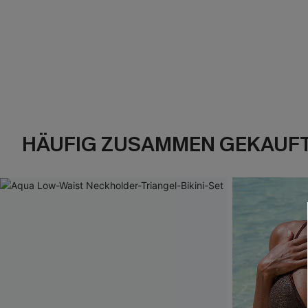
HÄUFIG ZUSAMMEN GEKAUF