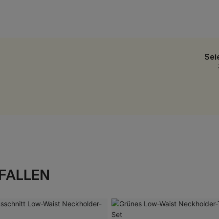
Sei
FALLEN