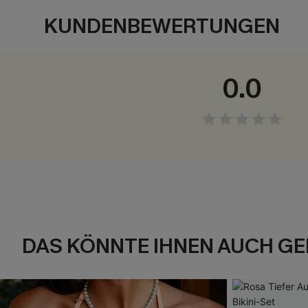
KUNDENBEWERTUNGEN
0.0
DAS KÖNNTE IHNEN AUCH GE