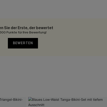
en Sie der Erste, der bewertet
300 Punkte für Ihre Bewertung!
BEWERTEN