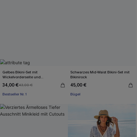
Gelbes Bikini-Set mit
Schwarzes Mid-Waist Bikini-Set mit
Wickelvorderseite und
Bikinirock
Rückenbindung
34,00 €
45,00 €
43,00 €
Bestseller Nr. 1
Bügel