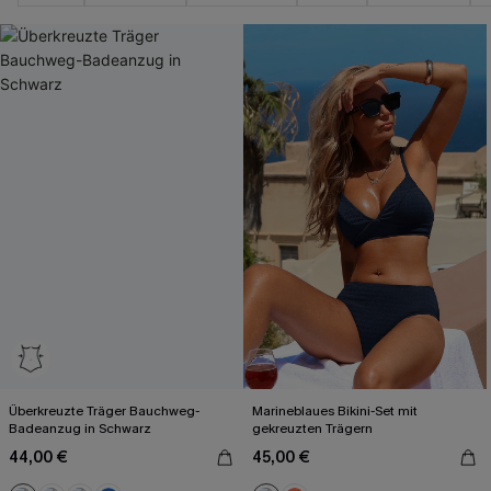
Überkreuzte Träger Bauchweg-
Marineblaues Bikini-Set mit
Badeanzug in Schwarz
gekreuzten Trägern
44,00 €
45,00 €