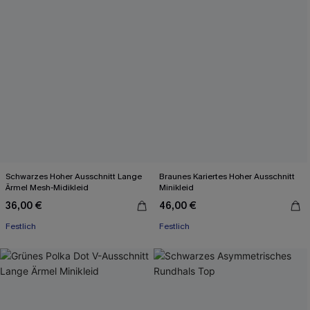
Schwarzes Hoher Ausschnitt Lange
Braunes Kariertes Hoher Ausschnitt
Ärmel Mesh-Midikleid
Minikleid
36,00 €
46,00 €
Festlich
Festlich