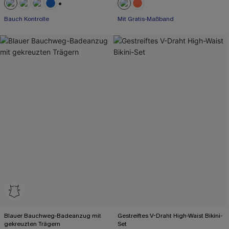
+2
Bauch Kontrolle
Mit Gratis-Maßband
Blauer Bauchweg-Badeanzug mit
Gestreiftes V-Draht High-Waist Bikini-
gekreuzten Trägern
Set