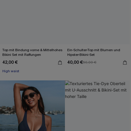
Top mit Bindung vorne & Mittelhohes
Ein-Schulter-Top mit Blumen und
Bikini Set mit Raffungen
Hipster-Bikini-Set
42,00 €
40,00 €
50,00 €
High waist