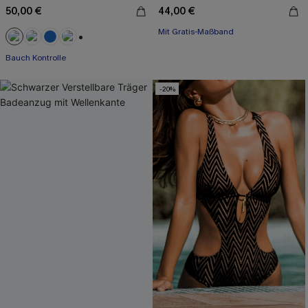
50,00 €
44,00 €
Mit Gratis-Maßband
+2
Bauch Kontrolle
-20%