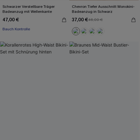
Schwarzer Verstellbare Träger
Chevron Tiefer Ausschnitt Monokini-
Badeanzug mit Wellenkante
Badeanzug in Schwarz
47,00 €
37,00 €
46,00 €
Bauch Kontrolle