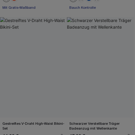
+2
Mit Gratis-Maßband
Bauch Kontrolle
Gestreiftes V-Draht High-Waist Bikini-
Schwarzer Verstellbare Träger
Set
Badeanzug mit Wellenkante