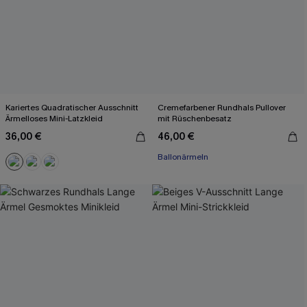
Kariertes Quadratischer Ausschnitt
Cremefarbener Rundhals Pullover
Ärmelloses Mini-Latzkleid
mit Rüschenbesatz
36,00 €
46,00 €
Ballonärmeln