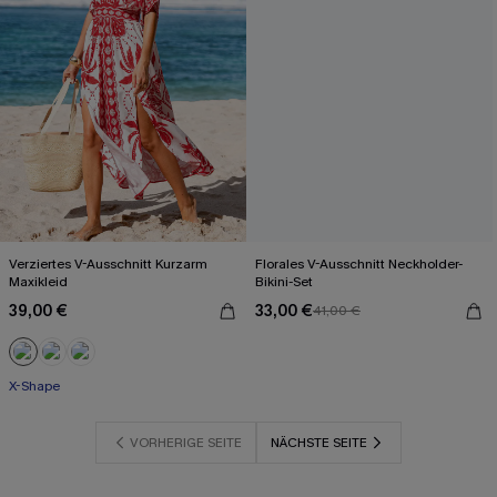
Verziertes V-Ausschnitt Kurzarm
Florales V-Ausschnitt Neckholder-
Maxikleid
Bikini-Set
39,00 €
33,00 €
41,00 €
X-Shape
VORHERIGE SEITE
NÄCHSTE SEITE