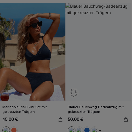
Marineblaues Bikini-Set mit
Blauer Bauchweg-Badeanzug mit
gekreuzten Trägern
gekreuzten Trägern
45,00 €
50,00 €