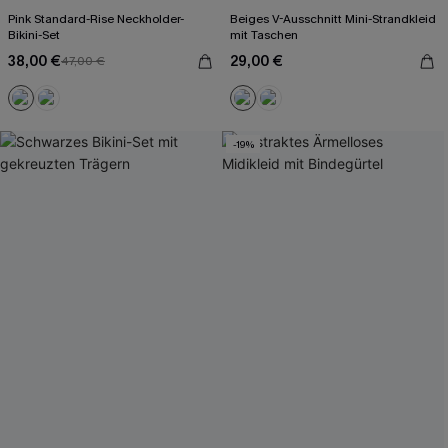
Pink Standard-Rise Neckholder-
Beiges V-Ausschnitt Mini-Strandkleid
Bikini-Set
mit Taschen
38,00 €
29,00 €
47,00 €
-19%