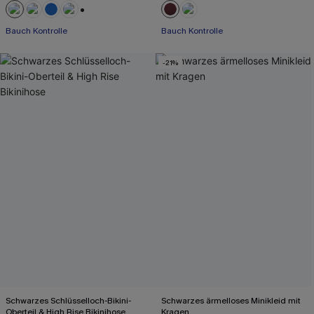
+2
Bauch Kontrolle
Bauch Kontrolle
-21%
Schwarzes Schlüsselloch-Bikini-
Schwarzes ärmelloses Minikleid mit
Oberteil & High Rise Bikinihose
Kragen