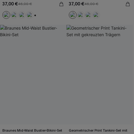
37,00 €
37,00 €
46,00 €
46,00 €
+2
Braunes Mid-Waist Bustier-Bikini-Set
Geometrischer Print Tankini-Set mit