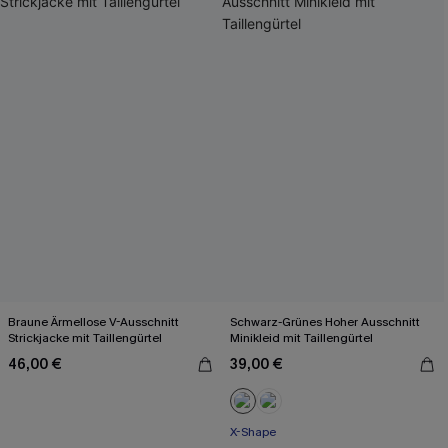
Braune Ärmellose V-Ausschnitt
Schwarz-Grünes Hoher Ausschnitt
Strickjacke mit Taillengürtel
Minikleid mit Taillengürtel
46,00 €
39,00 €
X-Shape