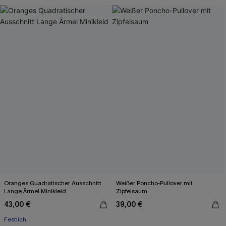
Oranges Quadratischer Ausschnitt
Weißer Poncho-Pullover mit
Lange Ärmel Minikleid
Zipfelsaum
43,00 €
39,00 €
Festlich