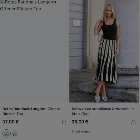
Rotes Rundhals Langarm Offener
Schwarzes Ärmelloses U-Ausschnitt
Rücken Top
Strick-Top
37,00 €
36,00 €
High waist