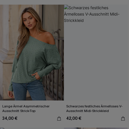
Lange Ärmel Asymmetrischer
Schwarzes festliches Ärmelloses V-
Ausschnitt Strick-Top
Ausschnitt Midi-Strickkleid
34,00 €
42,00 €