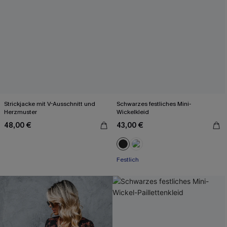
Strickjacke mit V-Ausschnitt und
Schwarzes festliches Mini-
Herzmuster
Wickelkleid
48,00 €
43,00 €
Festlich