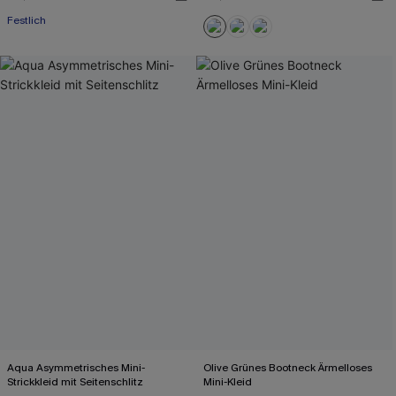
Festlich
Aqua Asymmetrisches Mini-
Olive Grünes Bootneck Ärmelloses
Strickkleid mit Seitenschlitz
Mini-Kleid