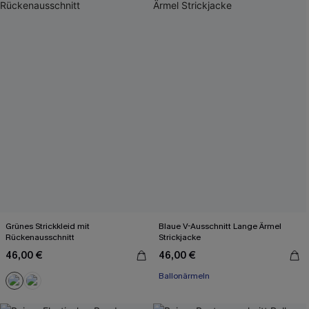
Grünes Strickkleid mit
Blaue V-Ausschnitt Lange Ärmel
Rückenausschnitt
Strickjacke
46,00 €
46,00 €
Ballonärmeln