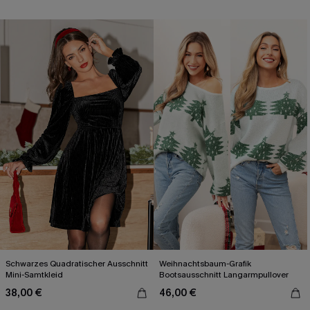
Schwarzes Quadratischer Ausschnitt
Weihnachtsbaum-Grafik
Mini-Samtkleid
Bootsausschnitt Langarmpullover
38,00 €
46,00 €