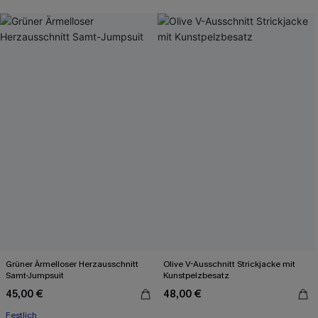
Grüner Ärmelloser Herzausschnitt
Olive V-Ausschnitt Strickjacke mit
Samt-Jumpsuit
Kunstpelzbesatz
45,00 €
48,00 €
Festlich