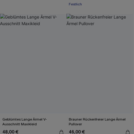
Festlich
Geblümtes Lange Ärmel V-
Brauner Rückenfreier Lange Ärmel
Ausschnitt Maxikleid
Pullover
48,00 €
46,00 €