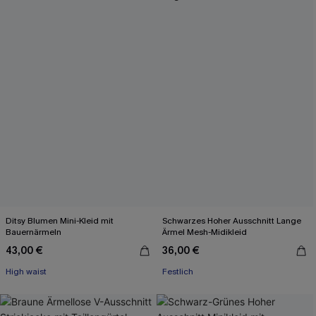
Ditsy Blumen Mini-Kleid mit
Schwarzes Hoher Ausschnitt Lange
Bauernärmeln
Ärmel Mesh-Midikleid
43,00 €
36,00 €
High waist
Festlich