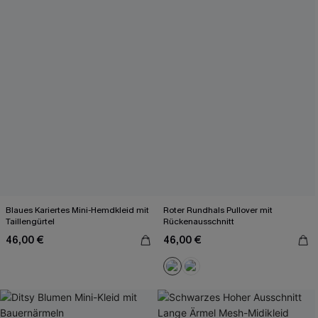
Blaues Kariertes Mini-Hemdkleid mit
Roter Rundhals Pullover mit
Taillengürtel
Rückenausschnitt
46,00 €
46,00 €