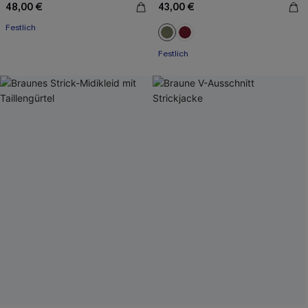
48,00 €
43,00 €
Festlich
Festlich