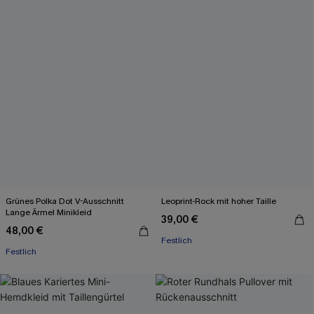
Grünes Polka Dot V-Ausschnitt
Leoprint-Rock mit hoher Taille
Lange Ärmel Minikleid
39,00 €
48,00 €
Festlich
Festlich