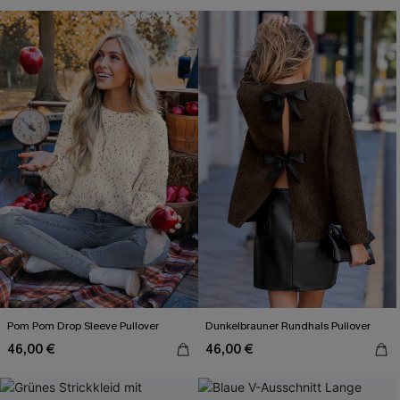
Pom Pom Drop Sleeve Pullover
Dunkelbrauner Rundhals Pullover
46,00 €
46,00 €