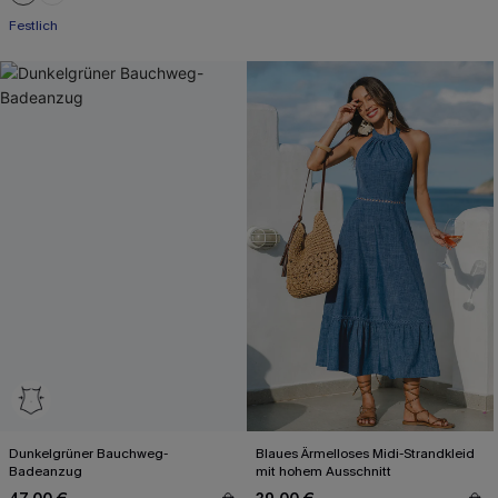
Festlich
Dunkelgrüner Bauchweg-
Blaues Ärmelloses Midi-Strandkleid
Badeanzug
mit hohem Ausschnitt