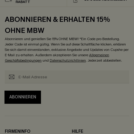
RABATT
ABONNIEREN & ERHALTEN 15%
OHNE MBW
Abonnieren und genießen Sie 15% OHNE MBW! *Ein Code pro Bestellung.
Jeder Code ist einmal gültig. Wenn Sie auf diese Schaltfläche klicken, erklären
Sie sich damit einverstanden, exklusive Angebote und Updates von Cupshe per
E-Mail zu erhalten. Außerdem akzeptieren Sie unsere
Allgemeinen
Geschäftsbedingungen
und
Datenschutzrichtlinien
. Jederzeit abbestellen.
ABONNIEREN
FIRMENINFO
HILFE