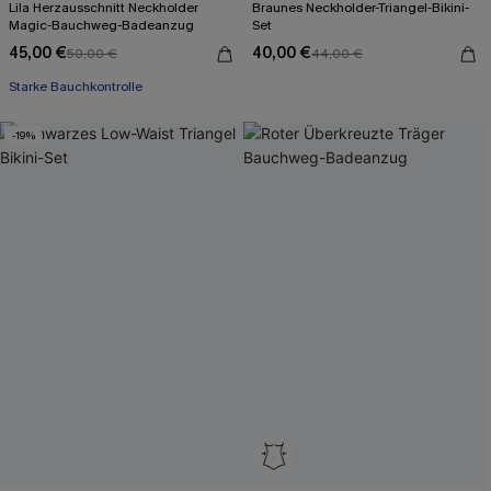
Lila Herzausschnitt Neckholder
Braunes Neckholder-Triangel-Bikini-
Magic-Bauchweg-Badeanzug
Set
45,00 €
40,00 €
50,00 €
44,00 €
Starke Bauchkontrolle
-19%