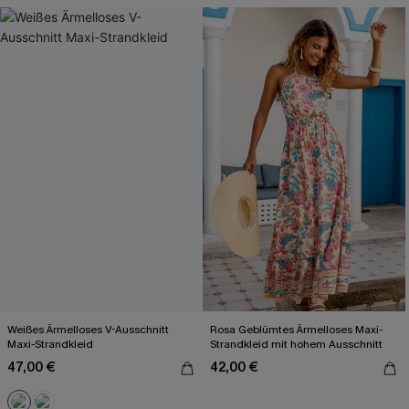
Weißes Ärmelloses V-Ausschnitt
Rosa Geblümtes Ärmelloses Maxi-
Maxi-Strandkleid
Strandkleid mit hohem Ausschnitt
47,00 €
42,00 €