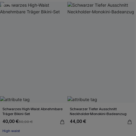
-20%
Schwarzes High-Waist Abnehmbare
Schwarzer Tiefer Ausschnitt
Träger Bikini-Set
Neckholder-Monokini-Badeanzug
40,00 €
44,00 €
50,00 €
High waist