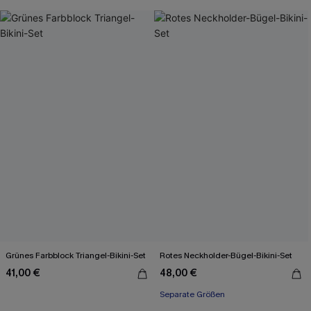
Grünes Farbblock Triangel-Bikini-Set
Rotes Neckholder-Bügel-Bikini-Set
41,00 €
48,00 €
Separate Größen