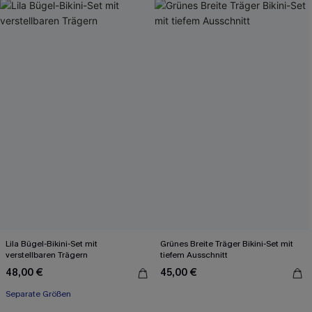
Lila Bügel-Bikini-Set mit
Grünes Breite Träger Bikini-Set mit
verstellbaren Trägern
tiefem Ausschnitt
48,00 €
45,00 €
Separate Größen