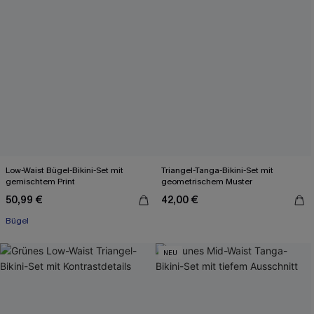
Low-Waist Bügel-Bikini-Set mit
Triangel-Tanga-Bikini-Set mit
gemischtem Print
geometrischem Muster
50,99 €
42,00 €
Bügel
NEU