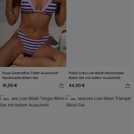
Rosa Gestreiftes Tiefer Ausschnitt
Polka Dots Low-Waist Neckholder-
Neckholder-Bikini-Set
Bikini-Set mit tiefem Ausschnitt
41,00 €
44,00 €
NEU
-19%