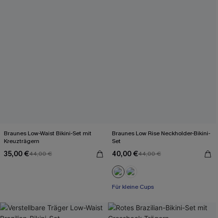
Braunes Low-Waist Bikini-Set mit
Braunes Low Rise Neckholder-Bikini-
Kreuzträgern
Set
35,00 €
40,00 €
44,00 €
44,00 €
Für kleine Cups