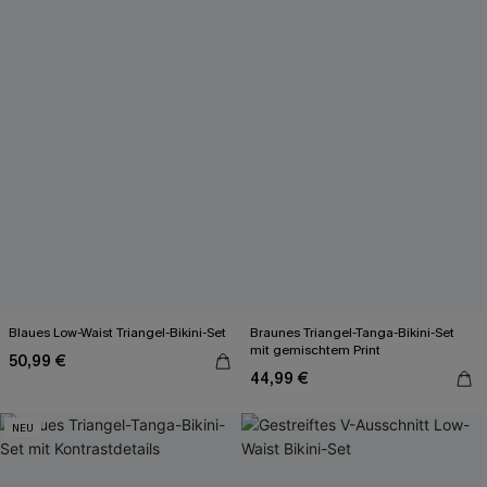
Blaues Low-Waist Triangel-Bikini-Set
Braunes Triangel-Tanga-Bikini-Set
mit gemischtem Print
50,99 €
44,99 €
NEU