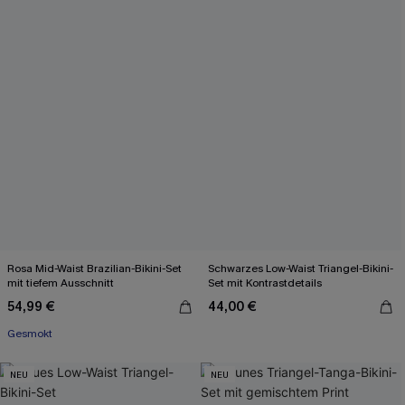
Rosa Mid-Waist Brazilian-Bikini-Set
Schwarzes Low-Waist Triangel-Bikini-
mit tiefem Ausschnitt
Set mit Kontrastdetails
54,99 €
44,00 €
Gesmokt
NEU
NEU