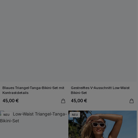
Blaues Triangel-Tanga-Bikini-Set mit
Gestreiftes V-Ausschnitt Low-Waist
Kontrastdetails
Bikini-Set
45,00 €
45,00 €
NEU
NEU