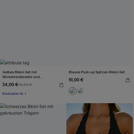
Gelbes Bikini-Set mit
Blaues Push-up Spitzen-Bikini-Set
Wickelvorderseite und
51,00 €
Rückenbindung
34,00 €
43,00 €
Bestseller Nr. 1