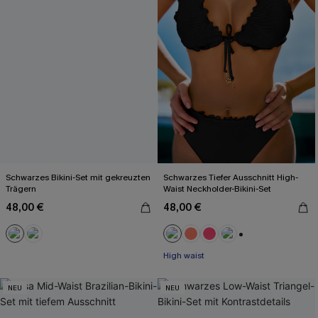
Schwarzes Bikini-Set mit gekreuzten
Schwarzes Tiefer Ausschnitt High-
Trägern
Waist Neckholder-Bikini-Set
48,00 €
48,00 €
+1
High waist
NEU
NEU