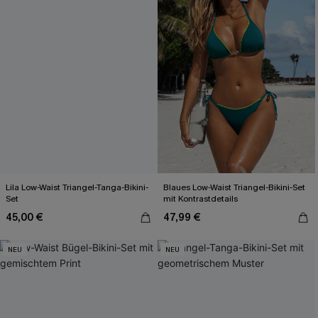
Lila Low-Waist Triangel-Tanga-Bikini-
Blaues Low-Waist Triangel-Bikini-Set
Set
mit Kontrastdetails
45,00 €
47,99 €
NEU
NEU