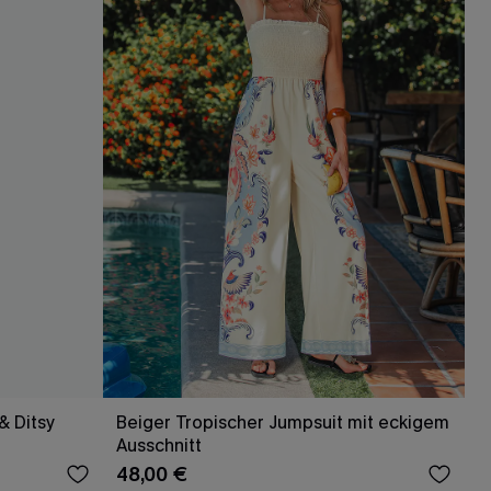
& Ditsy
Beiger Tropischer Jumpsuit mit eckigem
Ausschnitt
48,00 €