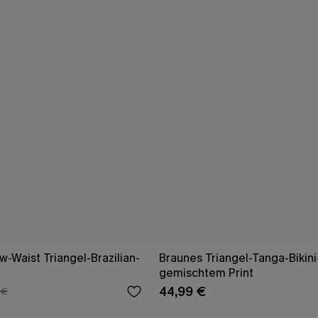
-Waist Triangel-Brazilian-
Braunes Triangel-Tanga-Bikini
gemischtem Print
44,99 €
 €