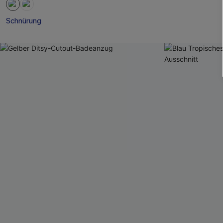
Schnürung