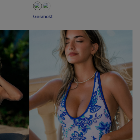
Gesmokt