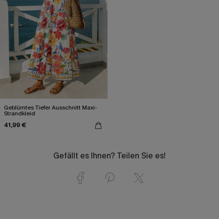
Geblümtes Tiefer Ausschnitt Maxi-
Strandkleid
41,99 €
Gefällt es Ihnen? Teilen Sie es!