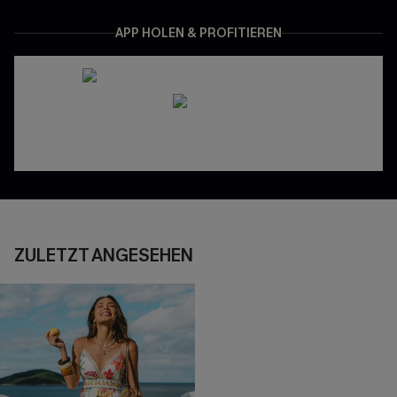
APP HOLEN & PROFITIEREN
ZULETZT ANGESEHEN