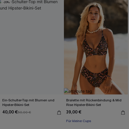
-20%
Ein-Schulter-Top mit Blumen und
Bralette mit Rückenbindung & Mid
Hipster-Bikini-Set
Rise Hipster-Bikini-Set
40,00 €
39,00 €
50,00 €
Für kleine Cups