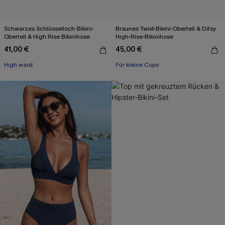
Schwarzes Schlüsselloch-Bikini-
Braunes Twist-Bikini-Oberteil & Ditsy
Oberteil & High Rise Bikinihose
High-Rise-Bikinihose
41,00 €
45,00 €
High waist
Für kleine Cups