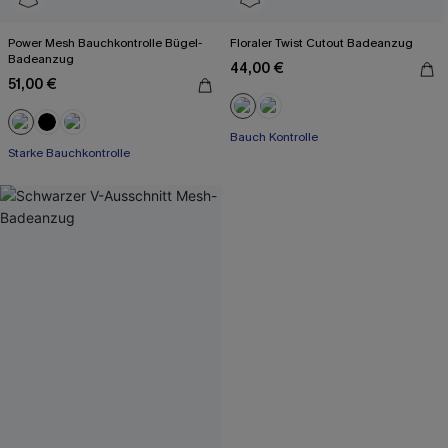
Power Mesh Bauchkontrolle Bügel-
Floraler Twist Cutout Badeanzug
Badeanzug
44,00 €
51,00 €
Bauch Kontrolle
Starke Bauchkontrolle