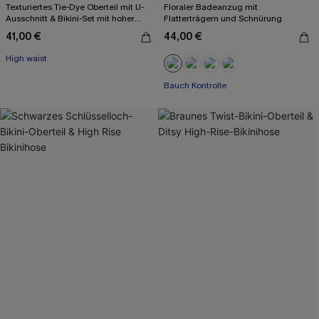
Texturiertes Tie-Dye Oberteil mit U-
Floraler Badeanzug mit
Ausschnitt & Bikini-Set mit hoher
Flatterträgern und Schnürung
Taille
41,00 €
44,00 €
High waist
Bauch Kontrolle