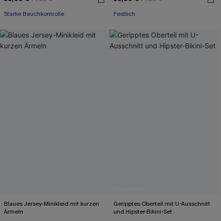
Starke Bauchkontrolle
Festlich
Blaues Jersey-Minikleid mit kurzen
Geripptes Oberteil mit U-Ausschnitt
Ärmeln
und Hipster-Bikini-Set