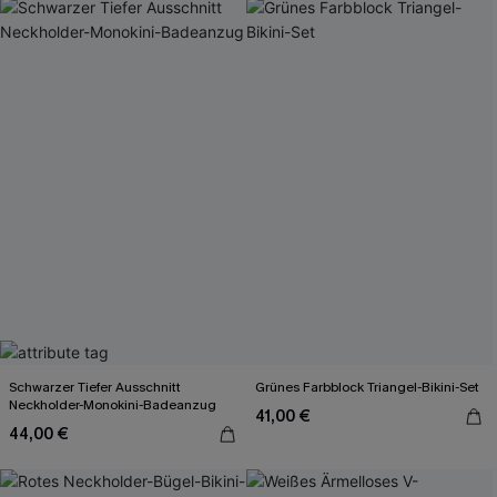
Schwarzer Tiefer Ausschnitt
Grünes Farbblock Triangel-Bikini-Set
Neckholder-Monokini-Badeanzug
41,00 €
44,00 €