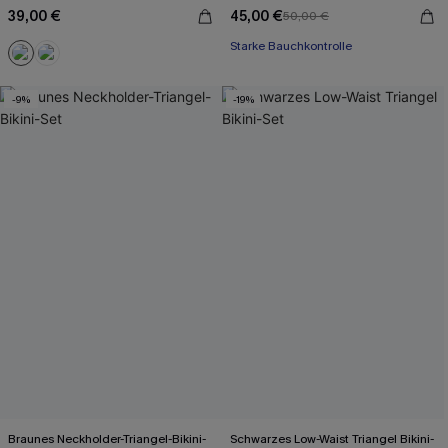
39,00 €
45,00 €
50,00 €
Starke Bauchkontrolle
-9%
-19%
Braunes Neckholder-Triangel-Bikini-
Schwarzes Low-Waist Triangel Bikini-