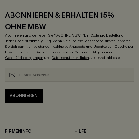
ABONNIEREN & ERHALTEN 15%
OHNE MBW
Abonnieren und genießen Sie 15% OHNE MBW! *Ein Code pro Bestellung.
Jeder Code ist einmal gültig. Wenn Sie auf diese Schaltfläche klicken, erklären
Sie sich damit einverstanden, exklusive Angebote und Updates von Cupshe per
E-Mail zu erhalten. Außerdem akzeptieren Sie unsere
Allgemeinen
Geschäftsbedingungen
und
Datenschutzrichtlinien
. Jederzeit abbestellen.
ABONNIEREN
FIRMENINFO
HILFE