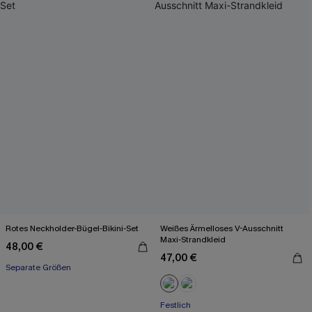
Rotes Neckholder-Bügel-Bikini-Set
Weißes Ärmelloses V-Ausschnitt
Maxi-Strandkleid
48,00 €
47,00 €
Separate Größen
Festlich