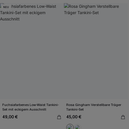
NEU
Fuchsiafarbenes Low-Waist Tankini-
Rosa Gingham Verstellbare Träger
Set mit eckigem Ausschnitt
Tankini-Set
49,00 €
45,00 €