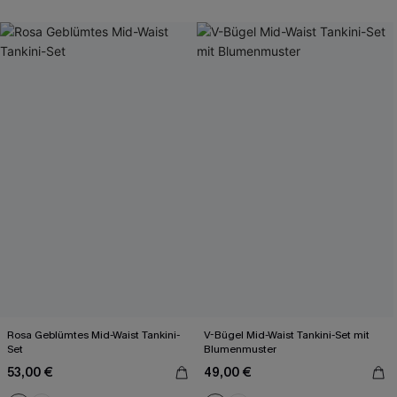
Rosa Geblümtes Mid-Waist Tankini-
V-Bügel Mid-Waist Tankini-Set mit
Set
Blumenmuster
53,00 €
49,00 €