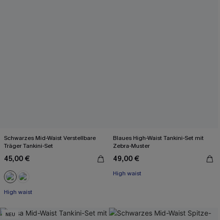
Schwarzes Mid-Waist Verstellbare
Blaues High-Waist Tankini-Set mit
Träger Tankini-Set
Zebra-Muster
45,00 €
49,00 €
High waist
High waist
NEU