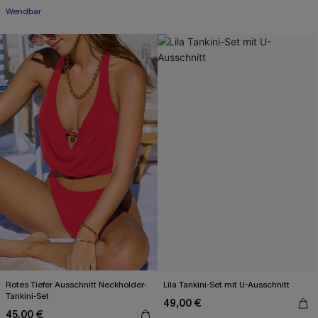
Wendbar
Rotes Tiefer Ausschnitt Neckholder-
Lila Tankini-Set mit U-Ausschnitt
Tankini-Set
49,00 €
45,00 €