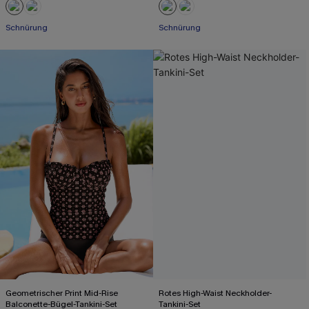
Schnürung
Schnürung
Geometrischer Print Mid-Rise
Rotes High-Waist Neckholder-
Balconette-Bügel-Tankini-Set
Tankini-Set