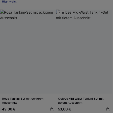
High waist
NEU
Rosa Tankini-Set mit eckigem
Gelbes Mid-Waist Tankini-Set mit
Ausschnitt
tiefem Ausschnitt
49,00 €
53,00 €