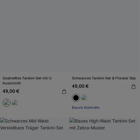
Gestreiftes Tankini-Set mit U-
Schwarzes Tankini-Set & Floraler Slip
Ausschnitt
49,00 €
49,00 €
Bauch Kontrolle