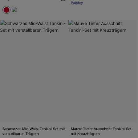
Paisley
Schwarzes Mid-Waist Tankini-Set mit
Mauve Tiefer Ausschnitt Tankini-Set
verstellbaren Trägern
mit Kreuzträgern