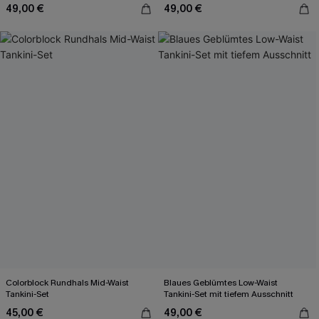
49,00 €
49,00 €
Colorblock Rundhals Mid-Waist
Blaues Geblümtes Low-Waist
Tankini-Set
Tankini-Set mit tiefem Ausschnitt
45,00 €
49,00 €