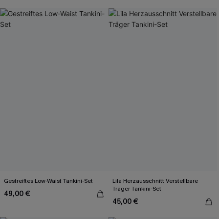
Gestreiftes Low-Waist Tankini-Set
Lila Herzausschnitt Verstellbare
Träger Tankini-Set
49,00 €
45,00 €