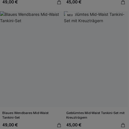
49,00 €
45,00 €
NEU
Blaues Wendbares Mid-Waist
Geblümtes Mid-Waist Tankini-Set mit
Tankini-Set
Kreuzträgern
49,00 €
45,00 €