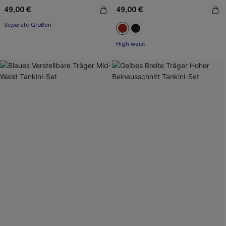
49,00 €
49,00 €
Separate Größen
High waist