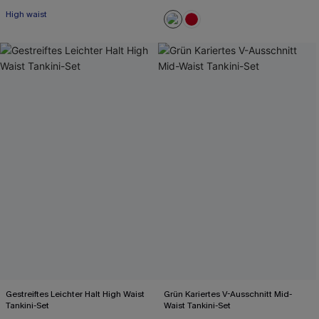
High waist
Mit Gratis-Maßband
Gestreiftes Leichter Halt High Waist
Grün Kariertes V-Ausschnitt Mid-
Tankini-Set
Waist Tankini-Set