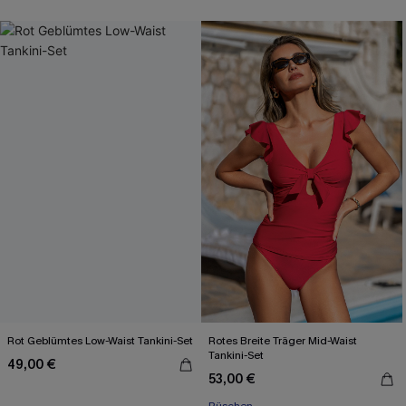
Rot Geblümtes Low-Waist Tankini-Set
Rotes Breite Träger Mid-Waist
Tankini-Set
49,00 €
53,00 €