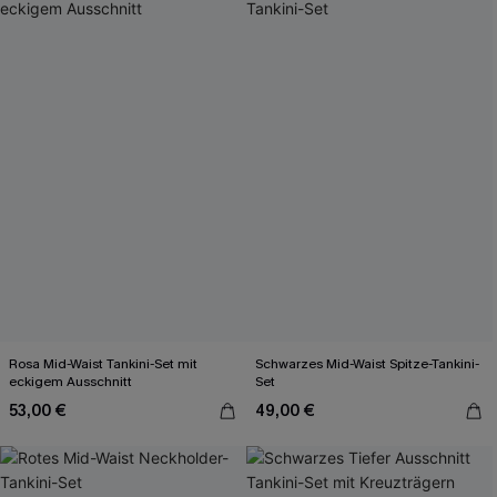
Rosa Mid-Waist Tankini-Set mit
Schwarzes Mid-Waist Spitze-Tankini-
eckigem Ausschnitt
Set
53,00 €
49,00 €