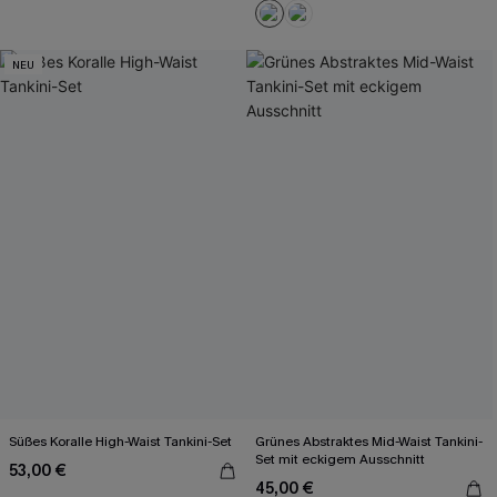
NEU
Süßes Koralle High-Waist Tankini-Set
Grünes Abstraktes Mid-Waist Tankini-
Set mit eckigem Ausschnitt
53,00 €
45,00 €