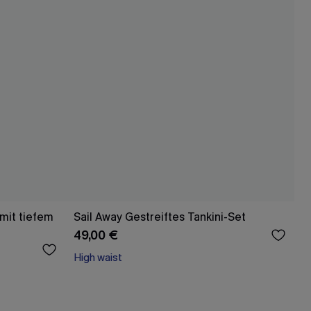
 mit tiefem
Sail Away Gestreiftes Tankini-Set
49,00 €
High waist