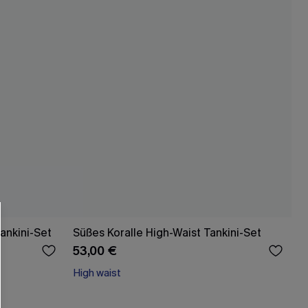
ankini-Set
Süßes Koralle High-Waist Tankini-Set
53,00 €
High waist