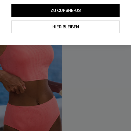
ZU CUPSHE-US
HIER BLEIBEN