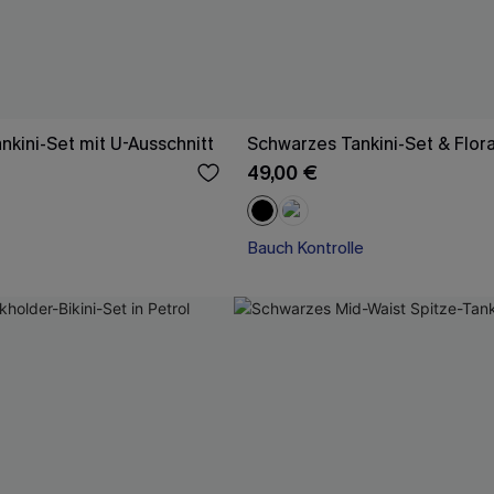
nkini-Set mit U-Ausschnitt
Schwarzes Tankini-Set & Flora
49,00 €
Bauch Kontrolle