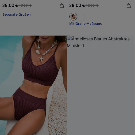
38,00 €
38,00 €
47,00 €
47,00 €
Separate Größen
Mit Gratis-Maßband
Rüschen
Mit Gratis-Maßband