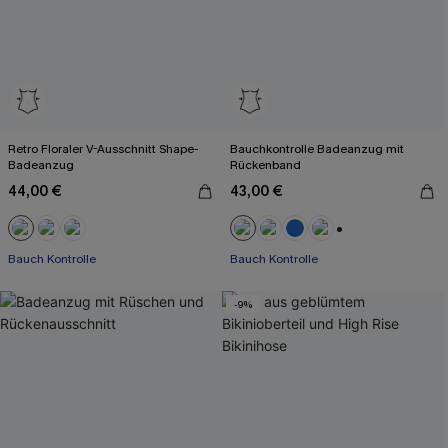
Retro Floraler V-Ausschnitt Shape-
Bauchkontrolle Badeanzug mit
Badeanzug
Rückenband
44,00 €
43,00 €
+2
Bauch Kontrolle
Bauch Kontrolle
-9%