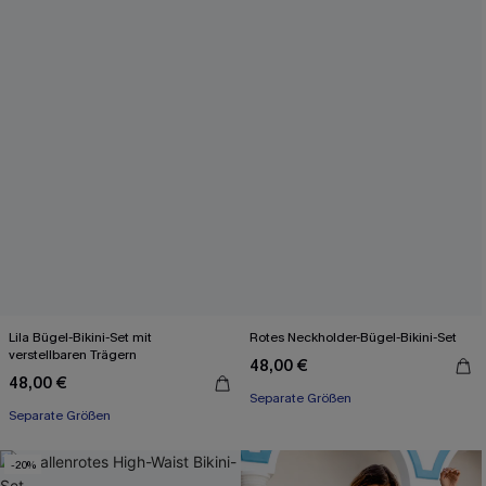
Lila Bügel-Bikini-Set mit
Rotes Neckholder-Bügel-Bikini-Set
verstellbaren Trägern
48,00 €
48,00 €
Separate Größen
Separate Größen
-20%