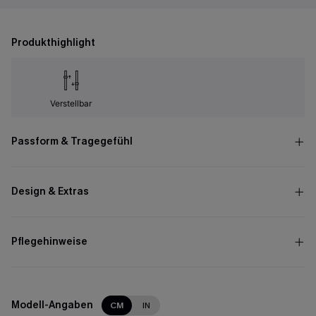
Produkthighlight
Verstellbar
Passform & Tragegefühl
Design & Extras
Pflegehinweise
Modell-Angaben
CM
IN