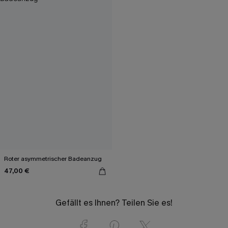
Roter asymmetrischer Badeanzug
47,00 €
Gefällt es Ihnen? Teilen Sie es!