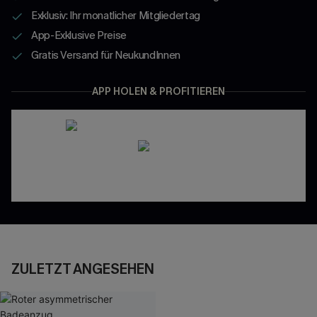
Exklusiv: Ihr monatlicher Mitgliedertag
App-Exklusive Preise
Gratis Versand für NeukundInnen
APP HOLEN & PROFITIEREN
ZULETZT ANGESEHEN