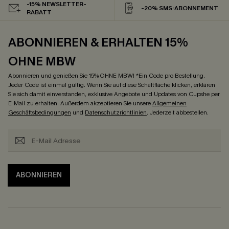
-15% NEWSLETTER-
-20% SMS-ABONNEMENT
RABATT
ABONNIEREN & ERHALTEN 15%
OHNE MBW
Abonnieren und genießen Sie 15% OHNE MBW! *Ein Code pro Bestellung.
Jeder Code ist einmal gültig. Wenn Sie auf diese Schaltfläche klicken, erklären
Sie sich damit einverstanden, exklusive Angebote und Updates von Cupshe per
E-Mail zu erhalten. Außerdem akzeptieren Sie unsere
Allgemeinen
Geschäftsbedingungen
und
Datenschutzrichtlinien
. Jederzeit abbestellen.
ABONNIEREN