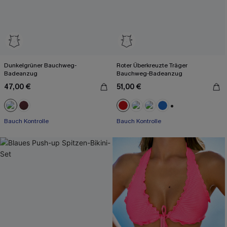
Dunkelgrüner Bauchweg-
Roter Überkreuzte Träger
Badeanzug
Bauchweg-Badeanzug
47,00 €
51,00 €
+2
Bauch Kontrolle
Bauch Kontrolle