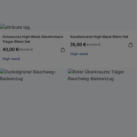
Schwarzes High-Waist Abnehmbare
Korallenrotes High-Waist Bikini-Set
Träger Bikini-Set
35,00 €
44,00 €
40,00 €
50,00 €
High waist
High waist