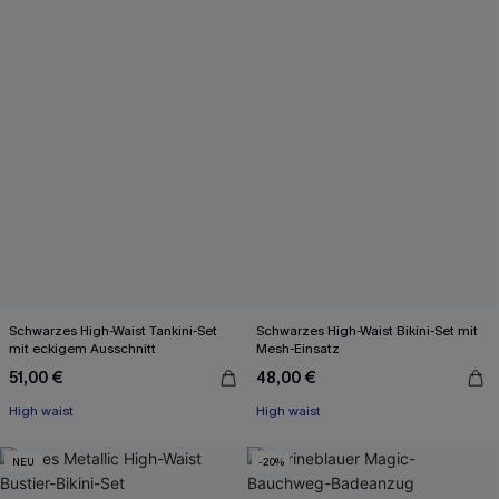
Schwarzes High-Waist Tankini-Set
Schwarzes High-Waist Bikini-Set mit
mit eckigem Ausschnitt
Mesh-Einsatz
51,00 €
48,00 €
High waist
High waist
NEU
-20%