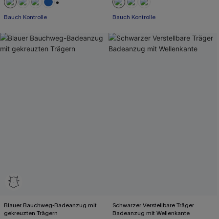
+2
Bauch Kontrolle
Bauch Kontrolle
Blauer Bauchweg-Badeanzug mit
Schwarzer Verstellbare Träger
gekreuzten Trägern
Badeanzug mit Wellenkante