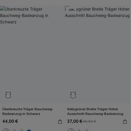
-20%
Überkreuzte Träger Bauchweg-
Kellygrüner Breite Träger Hoher
Badeanzug in Schwarz
Ausschnitt Bauchweg-Badeanzug
44,00 €
37,00 €
46,00 €