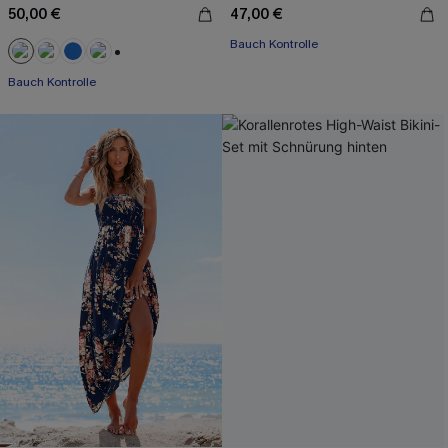
50,00 €
47,00 €
Bauch Kontrolle
+2
Bauch Kontrolle