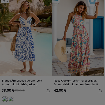
-19%
Blaues Ärmelloses Verziertes V-
Rosa Geblümtes Ärmelloses Maxi-
Ausschnitt Midi-Trägerkleid
Strandkleid mit hohem Ausschnitt
38,00 €
42,00 €
47,00 €