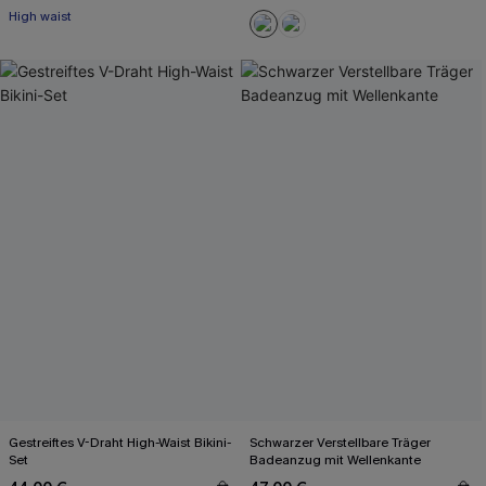
High waist
Gestreiftes V-Draht High-Waist Bikini-
Schwarzer Verstellbare Träger
Set
Badeanzug mit Wellenkante