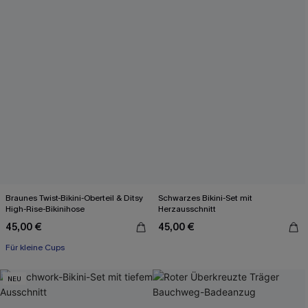
Braunes Twist-Bikini-Oberteil & Ditsy
Schwarzes Bikini-Set mit
High-Rise-Bikinihose
Herzausschnitt
45,00 €
45,00 €
Für kleine Cups
NEU