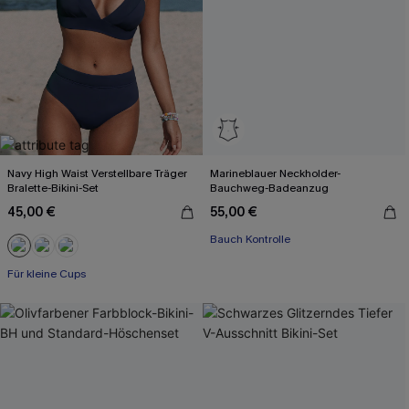
Navy High Waist Verstellbare Träger
Marineblauer Neckholder-
Bralette-Bikini-Set
Bauchweg-Badeanzug
45,00 €
55,00 €
Bauch Kontrolle
Für kleine Cups