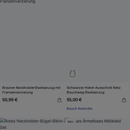
Brauner Neckholder-Badeanzug mit
Schwarzer Hoher Ausschnitt Netz
Fransenverzierung
Bauchweg-Badeanzug
50,99 €
55,00 €
Bauch Kontrolle
NEU