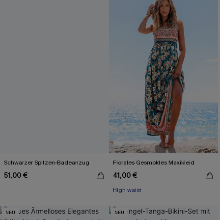
Schwarzer Spitzen-Badeanzug
Florales Gesmoktes Maxikleid
51,00 €
41,00 €
High waist
NEU
NEU