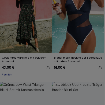
Geblümtes Maxikleid mit eckigem
Blauer Mesh-Neckholder-Badeanzug
Ausschnitt
mit tiefem Ausschnitt
43,00 €
51,00 €
Festlich
-19%