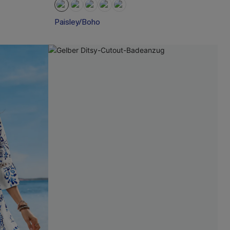
Paisley/Boho