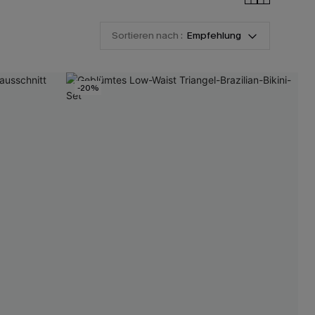
Sortieren nach :
Empfehlung
-20%