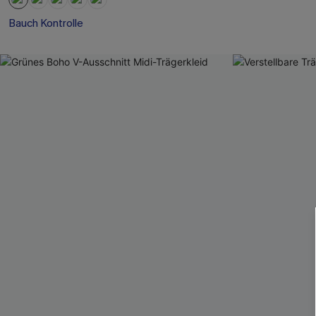
Bauch Kontrolle