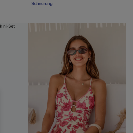
Schnürung