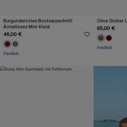
Burgunderrotes Bootsausschnitt
Olive Grüner 
Ärmelloses Mini-Kleid
65,00 €
46,00 €
Festlich
Festlich