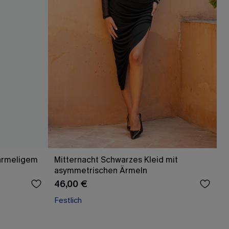
gärmeligem
Mitternacht Schwarzes Kleid mit
asymmetrischen Ärmeln
46,00 €
Festlich