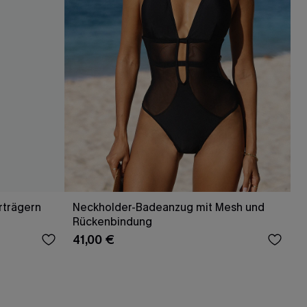
rträgern
Neckholder-Badeanzug mit Mesh und
Rückenbindung
41,00 €