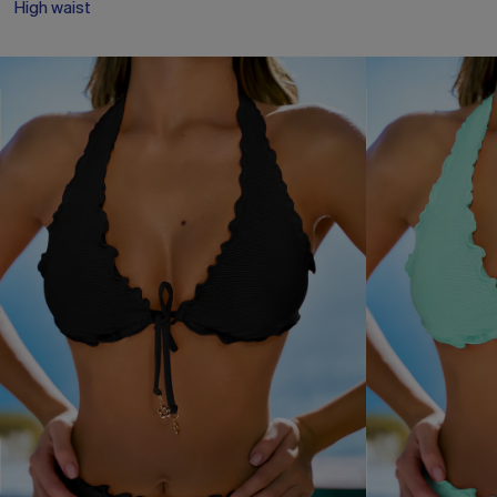
High waist