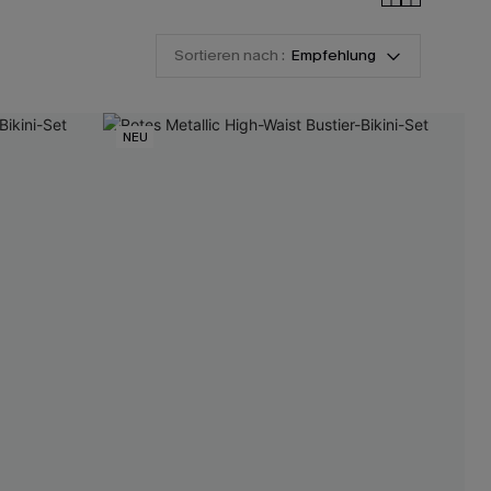
Sortieren nach :
Empfehlung
NEU