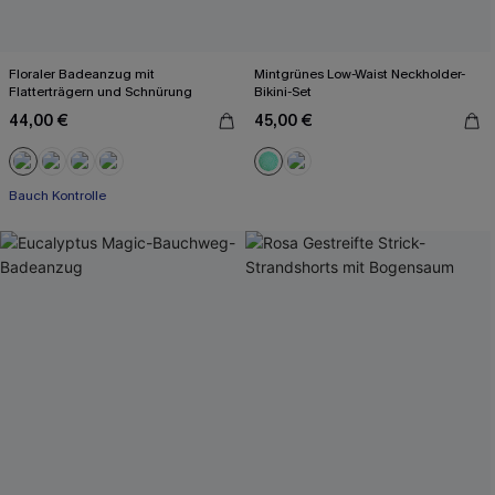
Floraler Badeanzug mit
Mintgrünes Low-Waist Neckholder-
Flatterträgern und Schnürung
Bikini-Set
44,00 €
45,00 €
Bauch Kontrolle