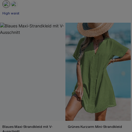
High waist
Blaues Maxi-Strandkleid mit V-
Grünes Kurzarm Mini-Strandkleid
Ausschnitt