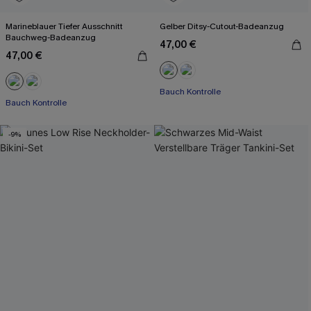
Marineblauer Tiefer Ausschnitt
Gelber Ditsy-Cutout-Badeanzug
Bauchweg-Badeanzug
47,00 €
47,00 €
Bauch Kontrolle
Bauch Kontrolle
-9%