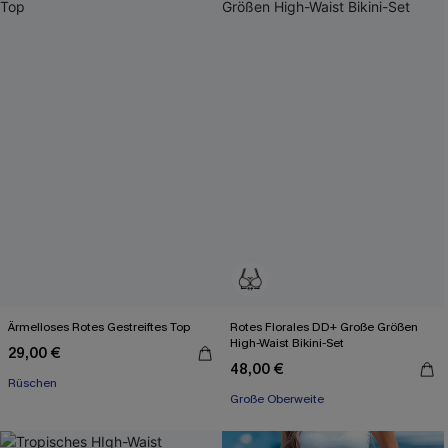
Ärmelloses Rotes Gestreiftes Top
Rotes Florales DD+ Große Größen
High-Waist Bikini-Set
29,00 €
48,00 €
Rüschen
Große Oberweite