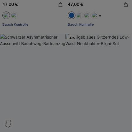
47,00 €
47,00 €
+2
Bauch Kontrolle
Bauch Kontrolle
-49%