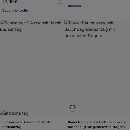
47,00 €
Rüschen
Bauch Kontrolle
Schwarzer V-Ausschnitt Mesh-
Blauer Rautenausschnitt Bauchweg-
Badeanzug
Badeanzug mit gekreuzten Trägern