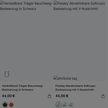
Verstellbare Träger Bauchweg-
Paisley Abnehmbare Softcups
Badeanzug in Schwarz
Badeanzug mit V-Ausschnitt
44,00 €
44,00 €