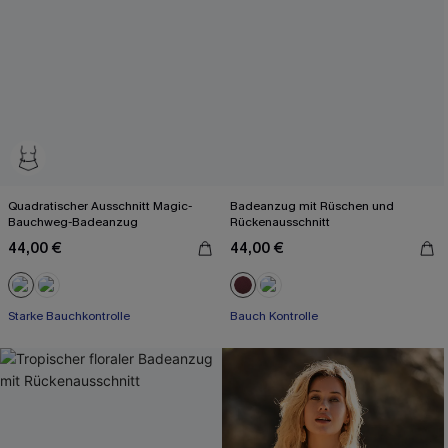
Quadratischer Ausschnitt Magic-
Badeanzug mit Rüschen und
Bauchweg-Badeanzug
Rückenausschnitt
44,00 €
44,00 €
Starke Bauchkontrolle
Bauch Kontrolle