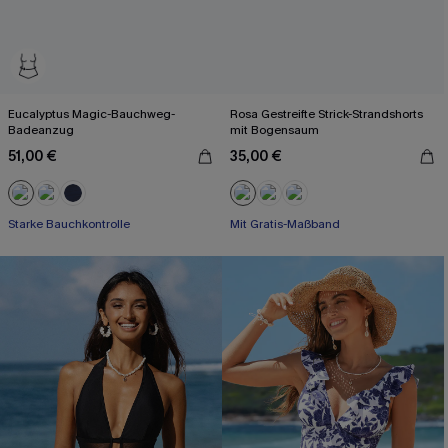
Eucalyptus Magic-Bauchweg-
Rosa Gestreifte Strick-Strandshorts
Badeanzug
mit Bogensaum
51,00 €
35,00 €
Starke Bauchkontrolle
Mit Gratis-Maßband