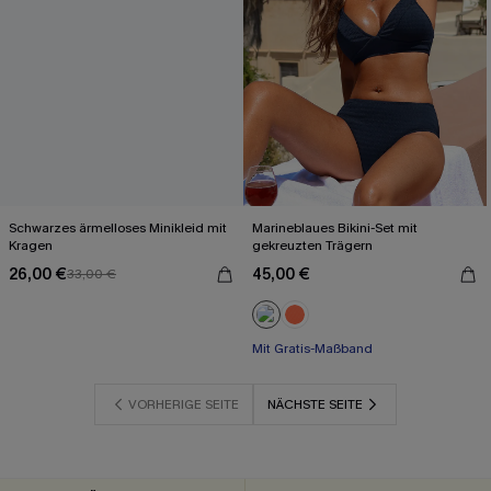
Schwarzes ärmelloses Minikleid mit
Marineblaues Bikini-Set mit
Kragen
gekreuzten Trägern
26,00 €
45,00 €
33,00 €
Mit Gratis-Maßband
VORHERIGE SEITE
NÄCHSTE SEITE