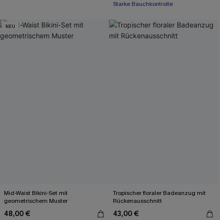
Starke Bauchkontrolle
NEU
Mid-Waist Bikini-Set mit
Tropischer floraler Badeanzug mit
geometrischem Muster
Rückenausschnitt
48,00 €
43,00 €