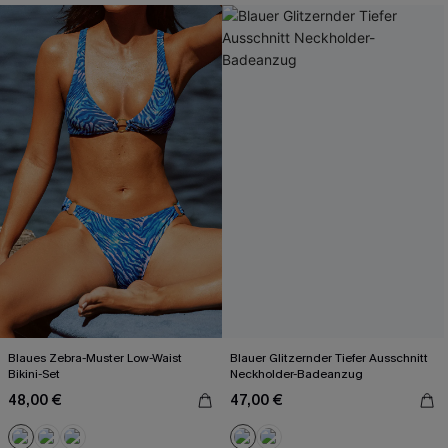
Blaues Zebra-Muster Low-Waist
Blauer Glitzernder Tiefer Ausschnitt
Bikini-Set
Neckholder-Badeanzug
48,00 €
47,00 €