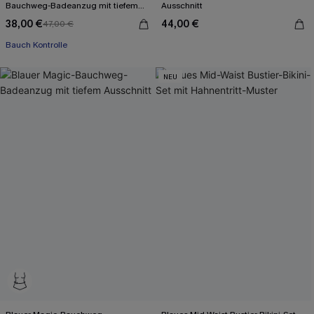
Bauchweg-Badeanzug mit tiefem
Ausschnitt
Ausschnitt
38,00 €
44,00 €
47,00 €
Bauch Kontrolle
NEU