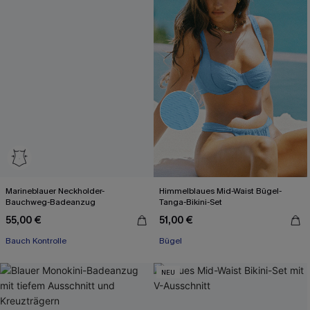
Marineblauer Neckholder-
Himmelblaues Mid-Waist Bügel-
Bauchweg-Badeanzug
Tanga-Bikini-Set
55,00 €
51,00 €
Bauch Kontrolle
Bügel
NEU