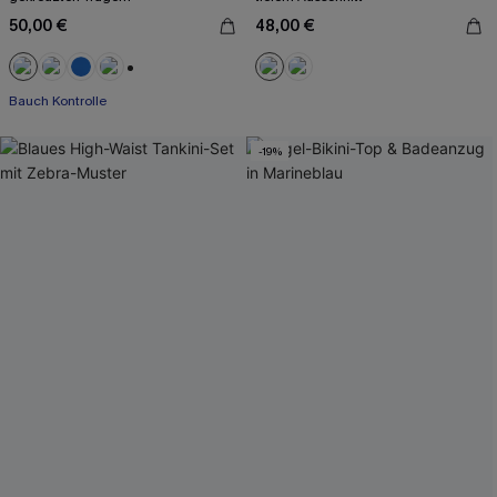
50,00 €
48,00 €
+2
Bauch Kontrolle
-19%