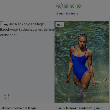
Bauch Kontrolle
-19%
NEU
Blauer Neckholder-Magic-
Blauer Monokini-Badeanzug mit U-