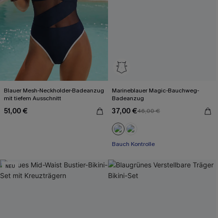
Blauer Mesh-Neckholder-Badeanzug
Marineblauer Magic-Bauchweg-
mit tiefem Ausschnitt
Badeanzug
51,00 €
37,00 €
46,00 €
Bauch Kontrolle
NEU