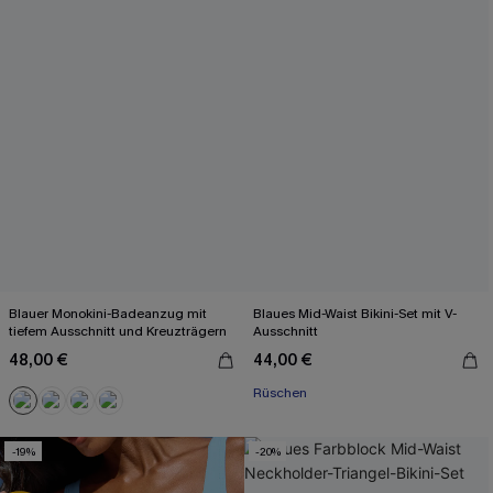
Blauer Monokini-Badeanzug mit
Blaues Mid-Waist Bikini-Set mit V-
tiefem Ausschnitt und Kreuzträgern
Ausschnitt
48,00 €
44,00 €
Rüschen
-19%
-20%