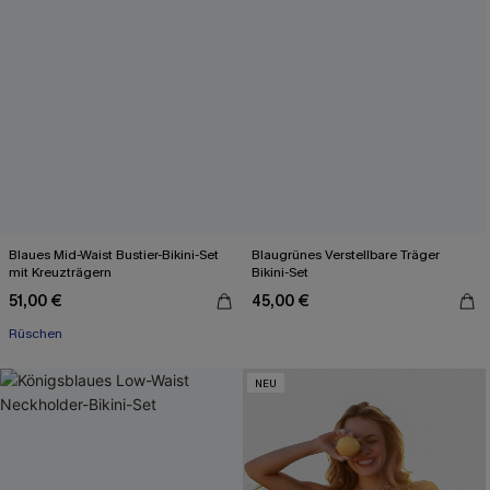
Blaues Mid-Waist Bustier-Bikini-Set
Blaugrünes Verstellbare Träger
mit Kreuzträgern
Bikini-Set
51,00 €
45,00 €
Rüschen
NEU