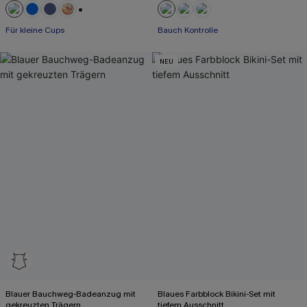
+2
Für kleine Cups
Bauch Kontrolle
NEU
Blauer Bauchweg-Badeanzug mit
Blaues Farbblock Bikini-Set mit
gekreuzten Trägern
tiefem Ausschnitt