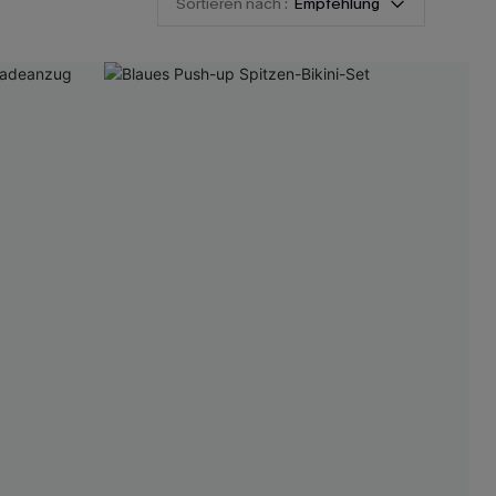
Sortieren nach :
Empfehlung