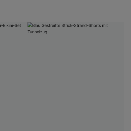
Mit Gratis-Maßband