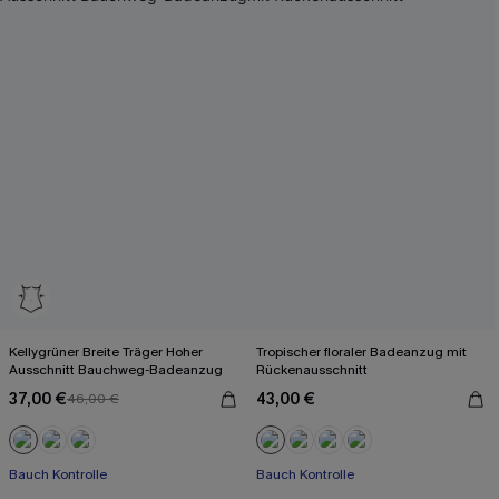
Kellygrüner Breite Träger Hoher
Tropischer floraler Badeanzug mit
Ausschnitt Bauchweg-Badeanzug
Rückenausschnitt
37,00 €
43,00 €
46,00 €
Bauch Kontrolle
Bauch Kontrolle