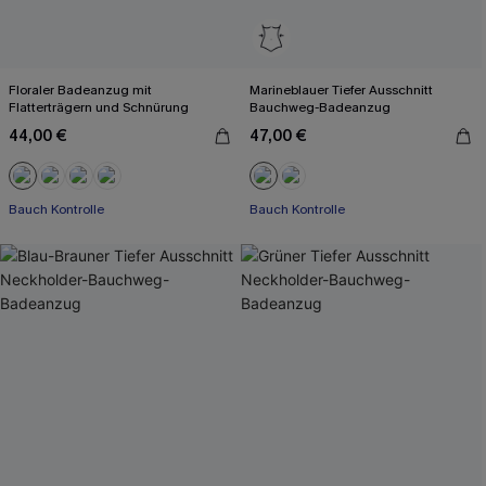
Floraler Badeanzug mit
Marineblauer Tiefer Ausschnitt
Flatterträgern und Schnürung
Bauchweg-Badeanzug
44,00 €
47,00 €
Bauch Kontrolle
Bauch Kontrolle