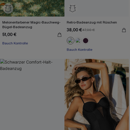
Melonenfarbener Magic-Bauchweg-
Retro-Badeanzug mit Rüschen
Bügel-Badeanzug
38,00 €
47,00 €
51,00 €
Bauch Kontrolle
Bauch Kontrolle