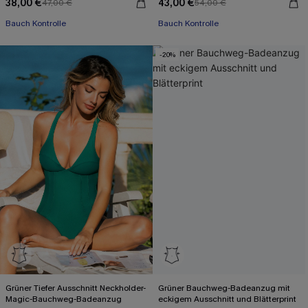
38,00 €
43,00 €
47,00 €
54,00 €
Bauch Kontrolle
Bauch Kontrolle
-20%
Grüner Tiefer Ausschnitt Neckholder-
Grüner Bauchweg-Badeanzug mit
Magic-Bauchweg-Badeanzug
eckigem Ausschnitt und Blätterprint