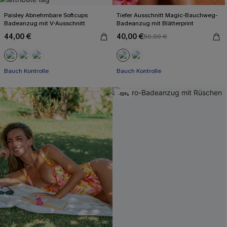
Paisley Abnehmbare Softcups
Tiefer Ausschnitt Magic-Bauchweg-
Badeanzug mit V-Ausschnitt
Badeanzug mit Blätterprint
44,00 €
40,00 €
50,00 €
Bauch Kontrolle
Bauch Kontrolle
-19%