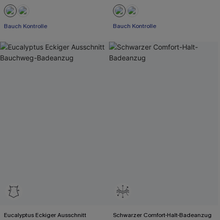
Mit Gratis-Maßband
Bauch Kontrolle
Bauch Kontrolle
Mit Gratis-Maßband
Eucalyptus Eckiger Ausschnitt
Schwarzer Comfort-Halt-Badeanzug