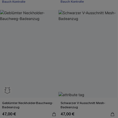
Bauch Kontrolle
Bauch Kontrolle
Mit Gratis-Maßband
Geblümter Neckholder-Bauchweg-
Schwarzer V-Ausschnitt Mesh-
Badeanzug
Badeanzug
47,00 €
47,00 €