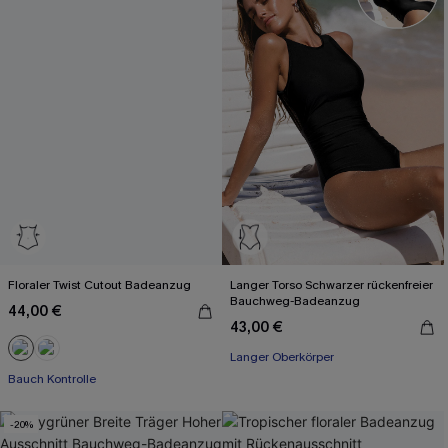
Floraler Twist Cutout Badeanzug
Langer Torso Schwarzer rückenfreier
Bauchweg-Badeanzug
44,00 €
43,00 €
Langer Oberkörper
Bauch Kontrolle
-20%