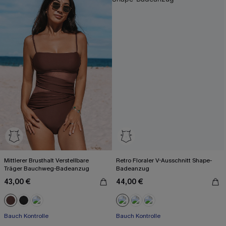
Mittlerer Brusthalt Verstellbare
Retro Floraler V-Ausschnitt Shape-
Träger Bauchweg-Badeanzug
Badeanzug
43,00 €
44,00 €
Bauch Kontrolle
Bauch Kontrolle