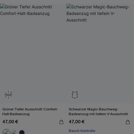
Grüner Tiefer Ausschnitt Comfort-
Schwarzer Magic-Bauchweg-
Halt-Badeanzug
Badeanzug mit tiefem V-Ausschnitt
47,00 €
47,00 €
Bauch Kontrolle