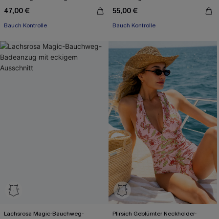
47,00 €
55,00 €
Bauch Kontrolle
Bauch Kontrolle
Lachsrosa Magic-Bauchweg-
Pfirsich Geblümter Neckholder-