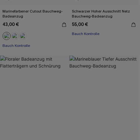
Marinefarbener Cutout Bauchweg-
Schwarzer Hoher Ausschnitt Netz
Badeanzug
Bauchweg-Badeanzug
43,00 €
55,00 €
Bauch Kontrolle
Bauch Kontrolle