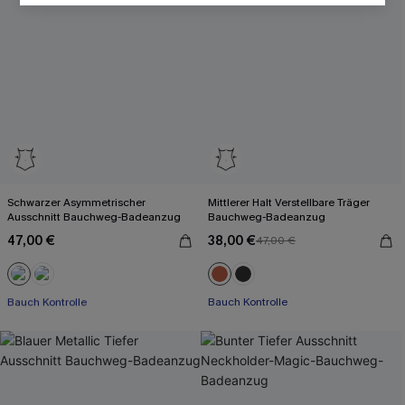
Schwarzer Asymmetrischer
Mittlerer Halt Verstellbare Träger
Ausschnitt Bauchweg-Badeanzug
Bauchweg-Badeanzug
47,00 €
38,00 €
47,00 €
Mit Gratis-Maßband
Bauch Kontrolle
Bauch Kontrolle
Mit Gratis-Maßband