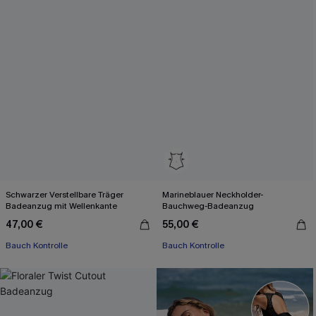
Schwarzer Verstellbare Träger
Marineblauer Neckholder-
Badeanzug mit Wellenkante
Bauchweg-Badeanzug
47,00 €
55,00 €
Bauch Kontrolle
Bauch Kontrolle