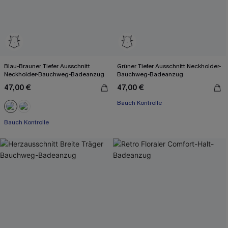
Blau-Brauner Tiefer Ausschnitt
Grüner Tiefer Ausschnitt Neckholder-
Neckholder-Bauchweg-Badeanzug
Bauchweg-Badeanzug
47,00 €
47,00 €
Bauch Kontrolle
Mit Gratis-Maßband
Bauch Kontrolle
Mit Gratis-Maßband