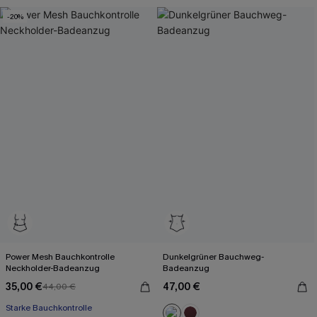
-20%
Power Mesh Bauchkontrolle
Dunkelgrüner Bauchweg-
Neckholder-Badeanzug
Badeanzug
35,00 €
47,00 €
44,00 €
Starke Bauchkontrolle