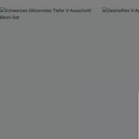
Mit Gratis-Maß