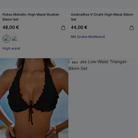
Rotes Metallic High-Waist Bustier-
Gestreiftes V-Draht High-Waist Bikini-
Bikini-Set
Set
48,00 €
44,00 €
Mit Gratis-Maßband
High waist
NEU