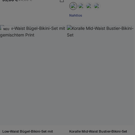
Nahtlos
NEU
Low-Waist Bügel-Bikini-Set mit
Koralle Mid-Waist Bustier-Bikini-Set