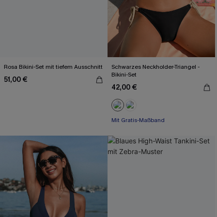
Rosa Bikini-Set mit tiefem Ausschnitt
Schwarzes Neckholder-Triangel -
Bikini-Set
51,00 €
42,00 €
Mit Gratis-Maßband