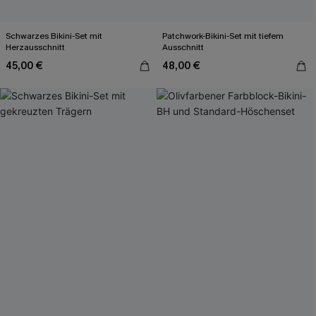
Schwarzes Bikini-Set mit
Patchwork-Bikini-Set mit tiefem
Herzausschnitt
Ausschnitt
45,00 €
48,00 €