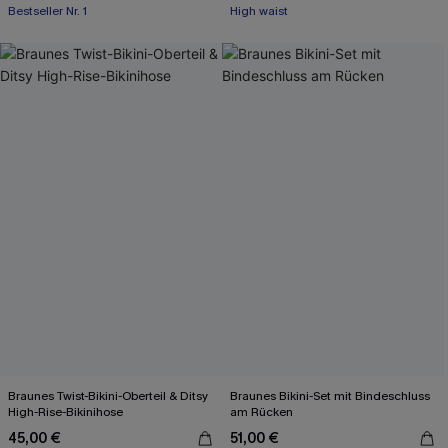
Bestseller Nr. 1
High waist
Braunes Twist-Bikini-Oberteil & Ditsy
Braunes Bikini-Set mit Bindeschluss
High-Rise-Bikinihose
am Rücken
45,00 €
51,00 €