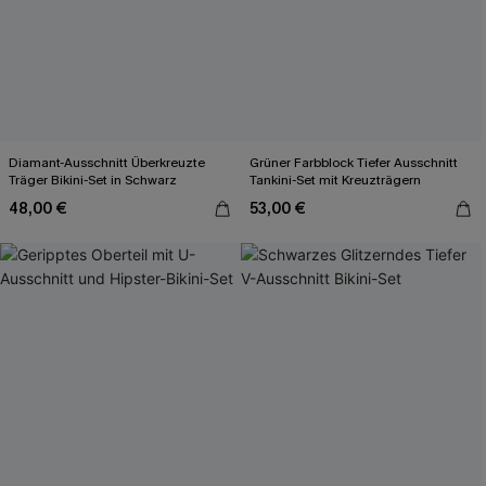
Diamant-Ausschnitt Überkreuzte
Grüner Farbblock Tiefer Ausschnitt
Träger Bikini-Set in Schwarz
Tankini-Set mit Kreuzträgern
48,00 €
53,00 €