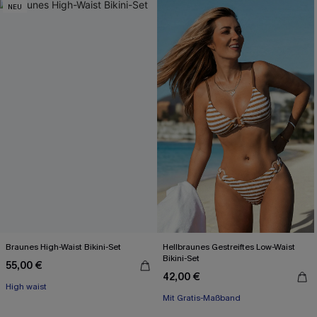
NEU
Braunes High-Waist Bikini-Set
Hellbraunes Gestreiftes Low-Waist
Bikini-Set
55,00 €
42,00 €
High waist
Mit Gratis-Maßband