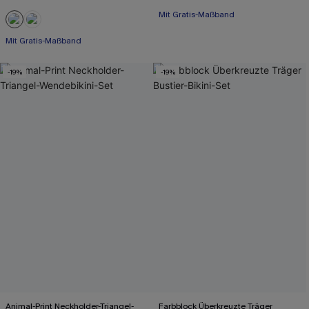
Mit Gratis-Maßband
Mit Gratis-Maßband
-19%
-19%
Animal-Print Neckholder-Triangel-
Farbblock Überkreuzte Träger