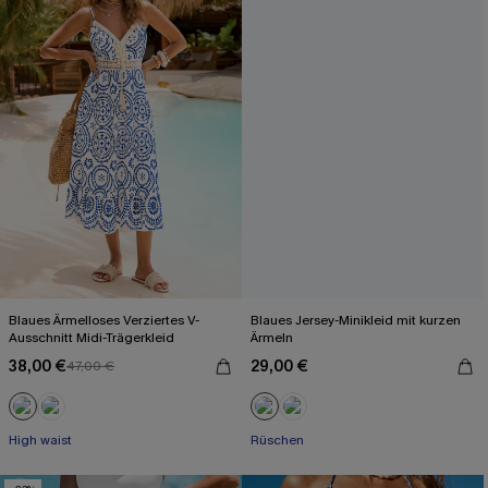
Blaues Ärmelloses Verziertes V-
Blaues Jersey-Minikleid mit kurzen
Ausschnitt Midi-Trägerkleid
Ärmeln
38,00 €
29,00 €
47,00 €
High waist
Rüschen