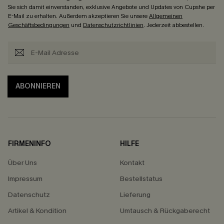
Sie sich damit einverstanden, exklusive Angebote und Updates von Cupshe per
E-Mail zu erhalten. Außerdem akzeptieren Sie unsere
Allgemeinen
Geschäftsbedingungen
und
Datenschutzrichtlinien
. Jederzeit abbestellen.
ABONNIEREN
FIRMENINFO
HILFE
Über Uns
Kontakt
Impressum
Bestellstatus
Datenschutz
Lieferung
Artikel & Kondition
Umtausch & Rückgaberecht