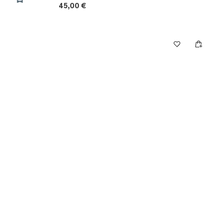
45,00 €