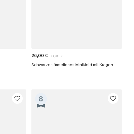
26,00 €
33,00 €
Schwarzes ärmelloses Minikleid mit Kragen
8