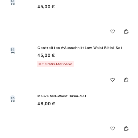
13
45,00 €
Gestreiftes V-Ausschnitt Low-Waist Bikini-Set
14
45,00 €
Mit Gratis-Maßband
Mauve Mid-Waist Bikini-Set
15
48,00 €