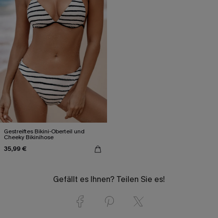
Gestreiftes Bikini-Oberteil und
Cheeky Bikinihose
35,99 €
Gefällt es Ihnen? Teilen Sie es!