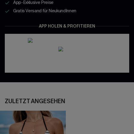
App-Exklusive Preise
Gratis Versand für NeukundInnen
APP HOLEN & PROFITIEREN
ZULETZT ANGESEHEN