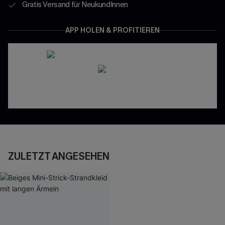
Gratis Versand für NeukundInnen
APP HOLEN & PROFITIEREN
ZULETZT ANGESEHEN