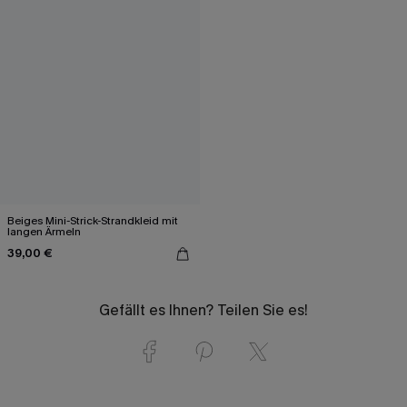
Beiges Mini-Strick-Strandkleid mit
langen Ärmeln
39,00 €
Gefällt es Ihnen? Teilen Sie es!