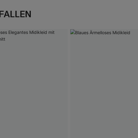
FALLEN