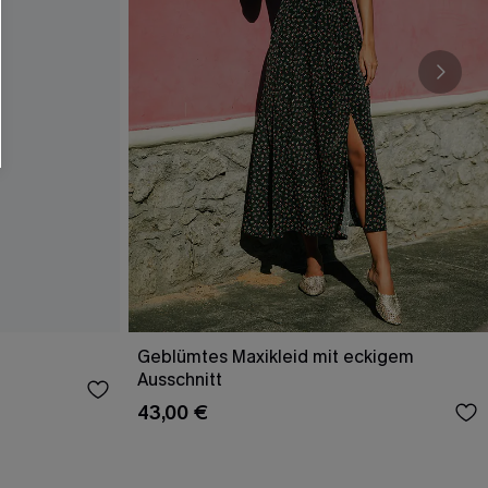
Geblümtes Maxikleid mit eckigem
Ausschnitt
43,00 €