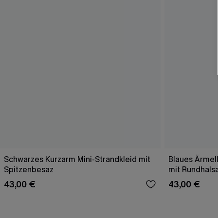
Schwarzes Kurzarm Mini-Strandkleid mit
Blaues Ärmell
Spitzenbesaz
mit Rundhals
43,00 €
43,00 €