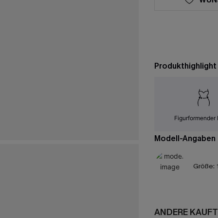
Produkthighlight
Figurformender 
Modell-Angaben
Größe:
ANDERE KAUFT