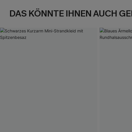
DAS KÖNNTE IHNEN AUCH GE