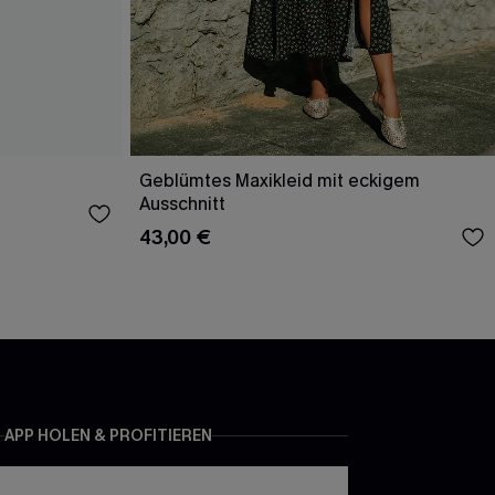
Geblümtes Maxikleid mit eckigem
Ausschnitt
43,00 €
APP HOLEN & PROFITIEREN