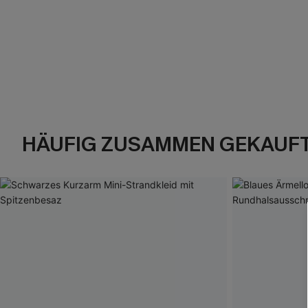
HÄUFIG ZUSAMMEN GEKAUF