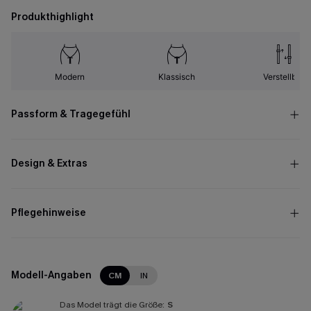
Produkthighlight
Modern
Klassisch
Verstellbar
Passform & Tragegefühl
Design & Extras
Pflegehinweise
Modell-Angaben
CM
IN
Das Model trägt die Größe:
S