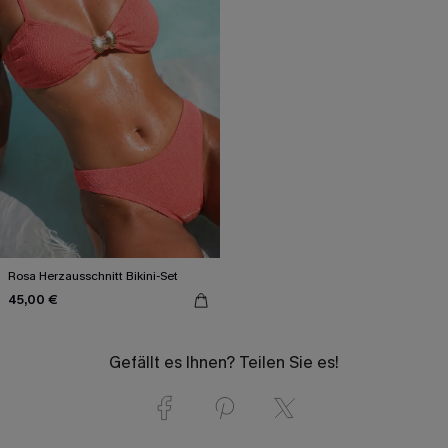
Rosa Herzausschnitt Bikini-Set
45,00 €
Gefällt es Ihnen? Teilen Sie es!