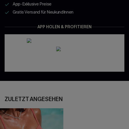
App-Exklusive Preise
Gratis Versand für NeukundInnen
APP HOLEN & PROFITIEREN
ZULETZT ANGESEHEN