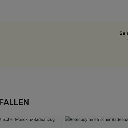
Sei
FALLEN