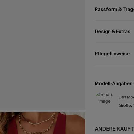
Passform & Trag
Design & Extras
Pflegehinweise
Modell-Angaben
Das Mod
Größe:
ANDERE KAUFT