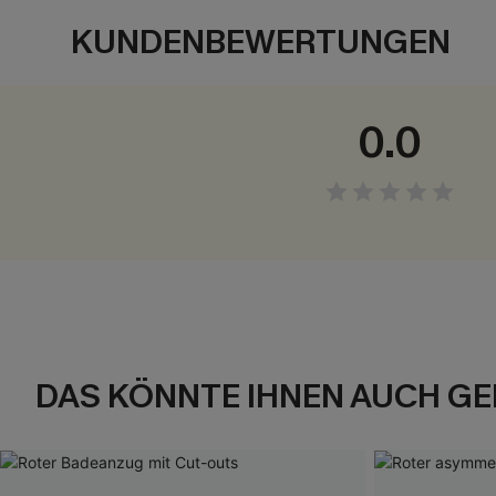
KUNDENBEWERTUNGEN
0.0
DAS KÖNNTE IHNEN AUCH GE