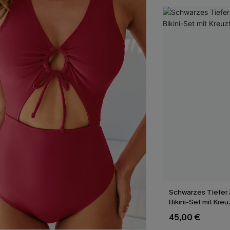
Schwarzes Tiefer 
Bikini-Set mit Kre
45,00 €