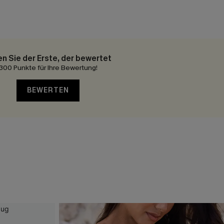
en Sie der Erste, der bewertet
300 Punkte für Ihre Bewertung!
BEWERTEN