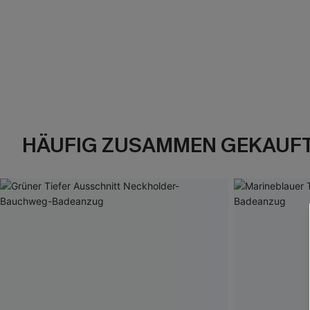
HÄUFIG ZUSAMMEN GEKAUF