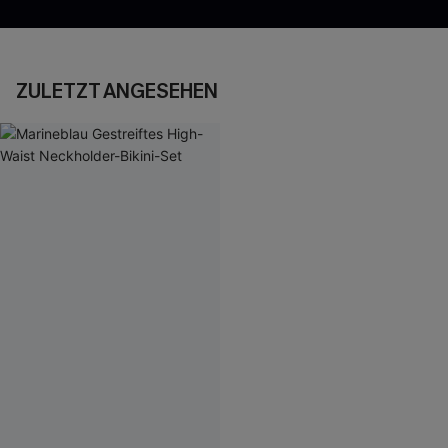
ZULETZT ANGESEHEN