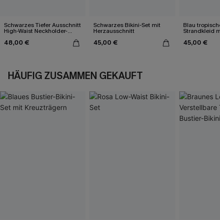
Schwarzes Tiefer Ausschnitt
Schwarzes Bikini-Set mit
Blau tropisch
High-Waist Neckholder-
Herzausschnitt
Strandkleid m
Bikini-Set
48,00 €
45,00 €
45,00 €
HÄUFIG ZUSAMMEN GEKAUFT