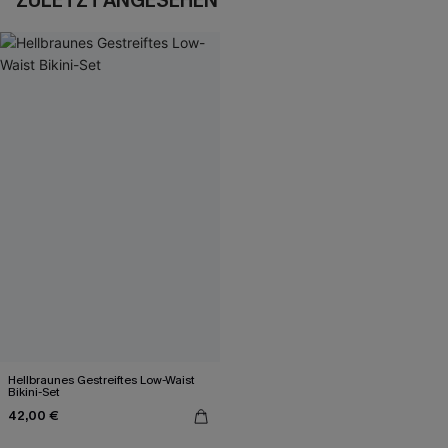
ZULETZT ANGESEHEN
Hellbraunes Gestreiftes Low-Waist
Bikini-Set
42,00 €