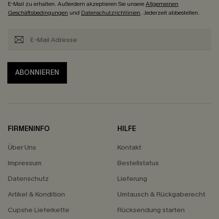
E-Mail zu erhalten. Außerdem akzeptieren Sie unsere
Allgemeinen
Geschäftsbedingungen
und
Datenschutzrichtlinien
. Jederzeit abbestellen.
ABONNIEREN
FIRMENINFO
HILFE
Über Uns
Kontakt
Impressum
Bestellstatus
Datenschutz
Lieferung
Artikel & Kondition
Umtausch & Rückgaberecht
Cupshe Lieferkette
Rücksendung starten