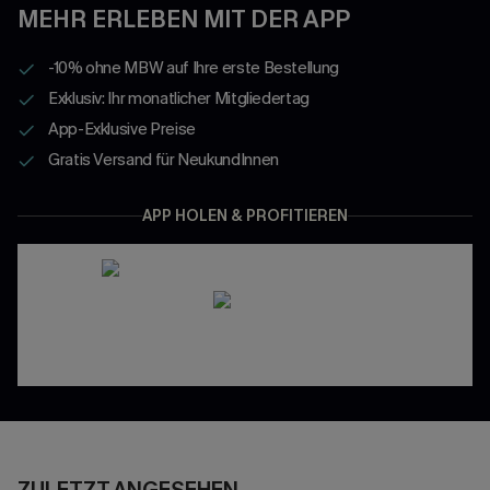
MEHR ERLEBEN MIT DER APP
-10% ohne MBW auf Ihre erste Bestellung
Exklusiv: Ihr monatlicher Mitgliedertag
App-Exklusive Preise
Gratis Versand für NeukundInnen
APP HOLEN & PROFITIEREN