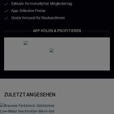
Exklusiv: Ihr monatlicher Mitgliedertag
App-Exklusive Preise
Gratis Versand für NeukundInnen
APP HOLEN & PROFITIEREN
ZULETZT ANGESEHEN