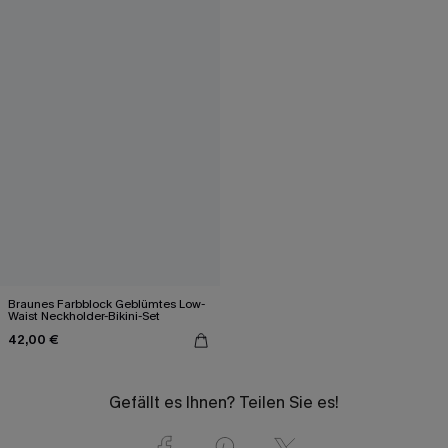
Braunes Farbblock Geblümtes Low-
Waist Neckholder-Bikini-Set
42,00 €
Gefällt es Ihnen? Teilen Sie es!