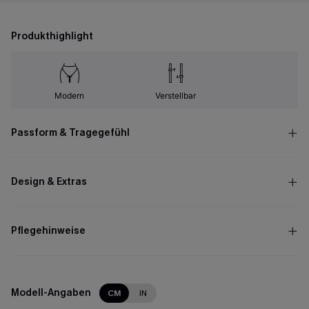
Produkthighlight
Modern
Verstellbar
Passform & Tragegefühl
Design & Extras
Pflegehinweise
Modell-Angaben
CM
IN