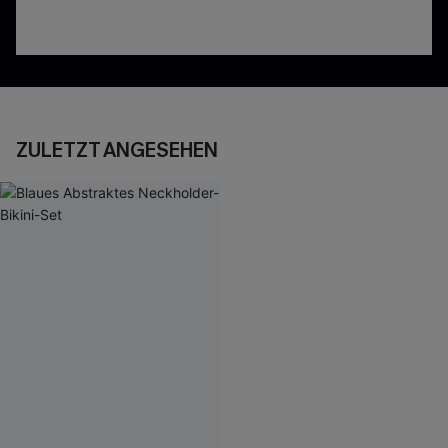
ZULETZT ANGESEHEN