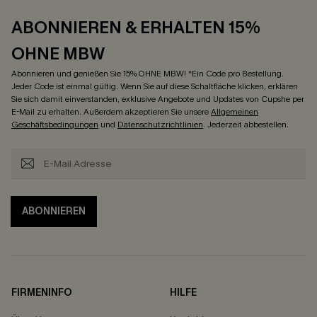
ABONNIEREN & ERHALTEN 15%
OHNE MBW
Abonnieren und genießen Sie 15% OHNE MBW! *Ein Code pro Bestellung.
Jeder Code ist einmal gültig. Wenn Sie auf diese Schaltfläche klicken, erklären
Sie sich damit einverstanden, exklusive Angebote und Updates von Cupshe per
E-Mail zu erhalten. Außerdem akzeptieren Sie unsere
Allgemeinen
Geschäftsbedingungen
und
Datenschutzrichtlinien
. Jederzeit abbestellen.
ABONNIEREN
FIRMENINFO
HILFE