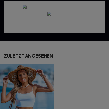
ZULETZT ANGESEHEN