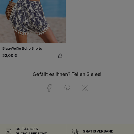
Blau-Weiße Boho Shorts
32,00 €
Gefällt es Ihnen? Teilen Sie es!
30-TÄGIGES
GRATIS VERSAND
RÜCKGABERECHT