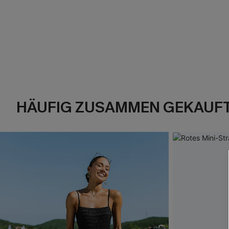
HÄUFIG ZUSAMMEN GEKAUF