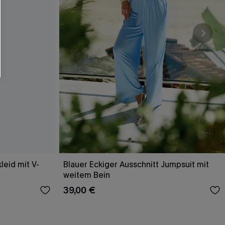
leid mit V-
Blauer Eckiger Ausschnitt Jumpsuit mit
weitem Bein
39,00 €