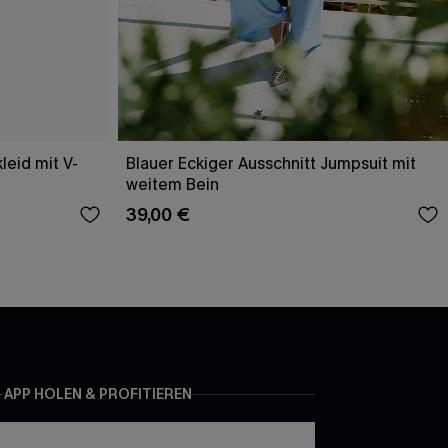
leid mit V-
Blauer Eckiger Ausschnitt Jumpsuit mit
weitem Bein
39,00 €
APP HOLEN & PROFITIEREN