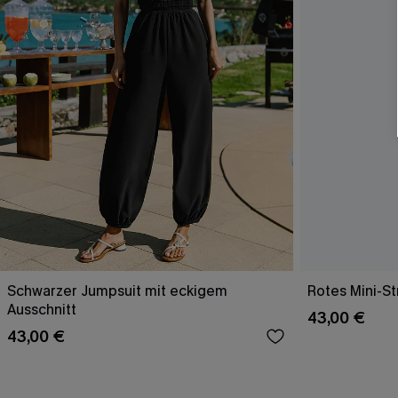
Schwarzer Jumpsuit mit eckigem
Rotes Mini-St
Ausschnitt
43,00 €
43,00 €