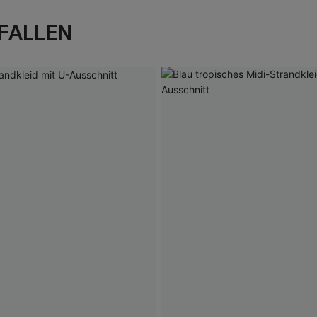
FALLEN