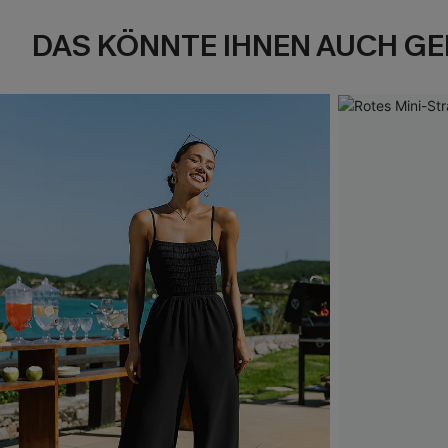
DAS KÖNNTE IHNEN AUCH GE