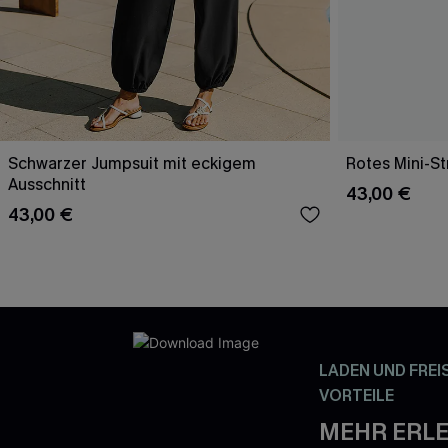
Schwarzer Jumpsuit mit eckigem
Rotes Mini-St
Ausschnitt
43,00 €
43,00 €
LADEN UND FREI
VORTEILE
MEHR ERLE