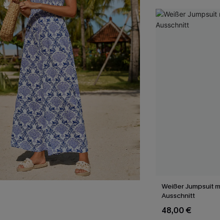
Weißer Jumpsuit mi
Ausschnitt
48,00 €