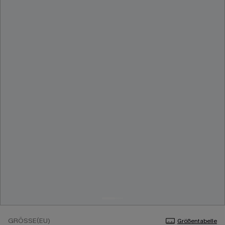
GRÖSSE(EU)
Größentabelle