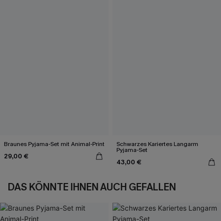
Braunes Pyjama-Set mit Animal-Print
Schwarzes Kariertes Langarm
Pyjama-Set
29,00 €
43,00 €
DAS KÖNNTE IHNEN AUCH GEFALLEN