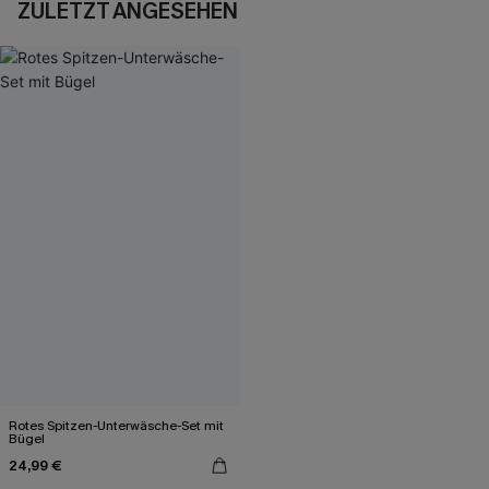
ZULETZT ANGESEHEN
Rotes Spitzen-Unterwäsche-Set mit
Bügel
24,99 €