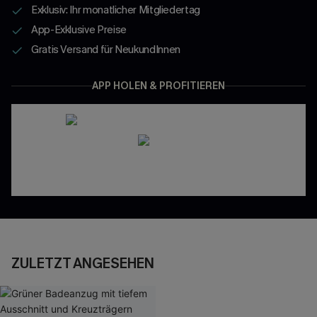
Exklusiv: Ihr monatlicher Mitgliedertag
App-Exklusive Preise
Gratis Versand für NeukundInnen
APP HOLEN & PROFITIEREN
ZULETZT ANGESEHEN