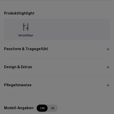
Produkthighlight
Verstellbar
Passform & Tragegefühl
Design & Extras
Pflegehinweise
Modell-Angaben
CM
IN