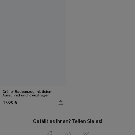
Grüner Badeanzug mit tiefem
Ausschnitt und Kreuzträgern
47,00 €
Gefällt es Ihnen? Teilen Sie es!