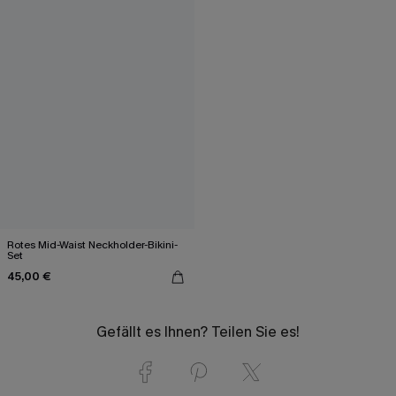
Rotes Mid-Waist Neckholder-Bikini-
Set
45,00 €
Gefällt es Ihnen? Teilen Sie es!