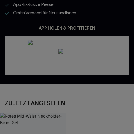
App-Exklusive Preise
Gratis Versand für NeukundInnen
APP HOLEN & PROFITIEREN
ZULETZT ANGESEHEN